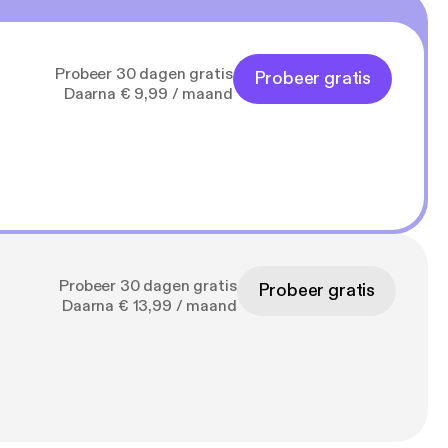
Probeer 30 dagen gratis
Probeer gratis
Daarna € 9,99 / maand
Probeer 30 dagen gratis
Probeer gratis
Daarna € 13,99 / maand