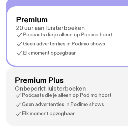
Premium
20 uur aan luisterboeken
Podcasts die je alleen op Podimo hoort
Geen advertenties in Podimo shows
Elk moment opzegbaar
Premium Plus
Onbeperkt luisterboeken
Podcasts die je alleen op Podimo hoort
Geen advertenties in Podimo shows
Elk moment opzegbaar