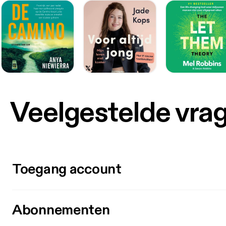
Veelgestelde vra
Toegang account
Abonnementen