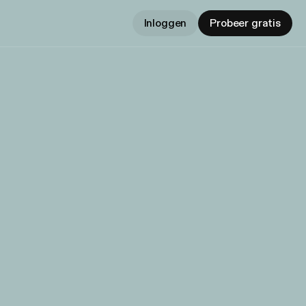
Inloggen
Probeer gratis