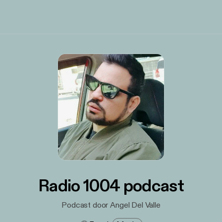
Radio 1004 podcast
Podcast door Angel Del Valle