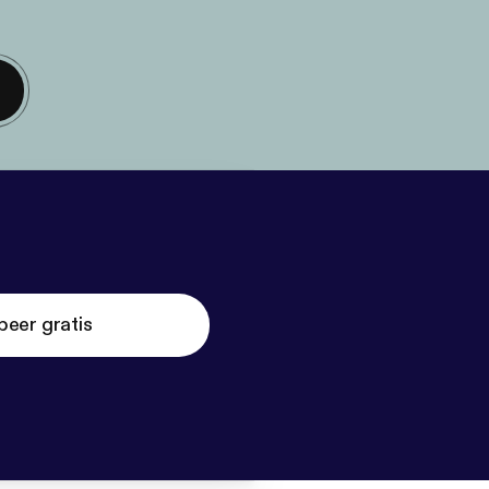
beer gratis