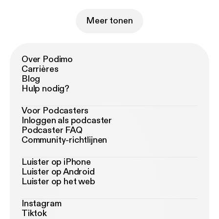
Meer tonen
Over Podimo
Carrières
Blog
Hulp nodig?
Voor Podcasters
Inloggen als podcaster
Podcaster FAQ
Community-richtlijnen
Luister op iPhone
Luister op Android
Luister op het web
Instagram
Tiktok