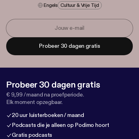
Engels
Cultuur & Vrije Tijd
Probeer 30 dagen gratis
Probeer 30 dagen gratis
€ 9,99 / maand na proefperiode.
Elk moment opzegbaar.
20 uur luisterboeken / maand
Podcasts die je alleen op Podimo hoort
Gratis podcasts