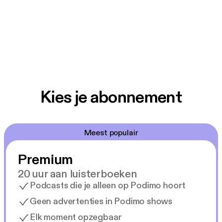
Kies je abonnement
Meest populair
Premium
20 uur aan luisterboeken
Podcasts die je alleen op Podimo hoort
Geen advertenties in Podimo shows
Elk moment opzegbaar