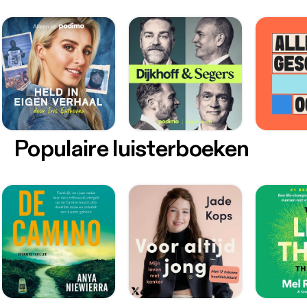
Populaire luisterboeken