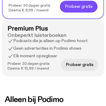
Probeer 30 dagen gratis
Probeer gratis
Daarna € 9,99 / maand
Premium Plus
Onbeperkt luisterboeken
Podcasts die je alleen op Podimo hoort
Geen advertenties in Podimo shows
Elk moment opzegbaar
Probeer 30 dagen gratis
Probeer gratis
Daarna € 13,99 / maand
Alleen bij Podimo