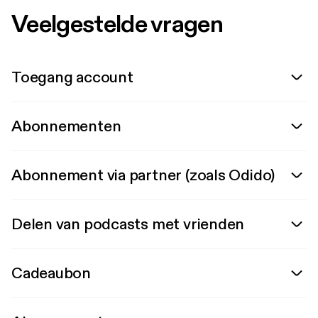
Veelgestelde vragen
Toegang account
Abonnementen
Abonnement via partner (zoals Odido)
Delen van podcasts met vrienden
Cadeaubon