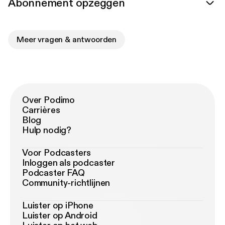
Abonnement opzeggen
Meer vragen & antwoorden
Over Podimo
Carrières
Blog
Hulp nodig?
Voor Podcasters
Inloggen als podcaster
Podcaster FAQ
Community-richtlijnen
Luister op iPhone
Luister op Android