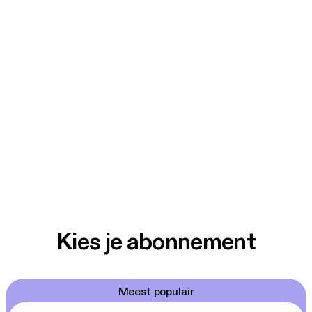
Kies je abonnement
Meest populair