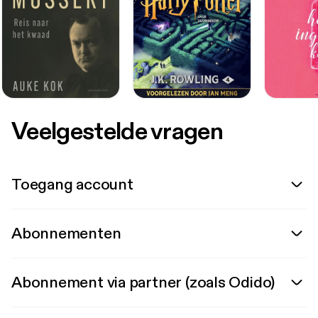
Veelgestelde vragen
Toegang account
Abonnementen
Abonnement via partner (zoals Odido)