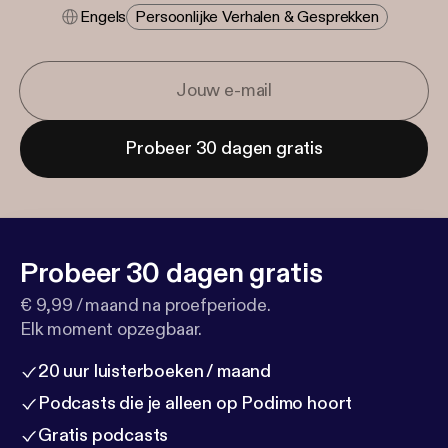
Engels
Persoonlijke Verhalen & Gesprekken
Probeer 30 dagen gratis
Probeer 30 dagen gratis
€ 9,99 / maand na proefperiode.
Elk moment opzegbaar.
20 uur luisterboeken / maand
Podcasts die je alleen op Podimo hoort
Gratis podcasts