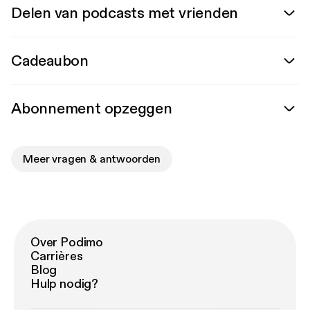
Delen van podcasts met vrienden
Cadeaubon
Abonnement opzeggen
Meer vragen & antwoorden
Over Podimo
Carrières
Blog
Hulp nodig?