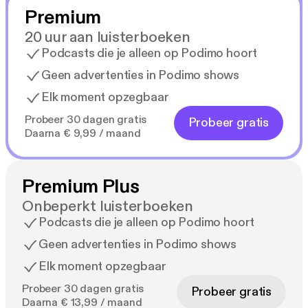
Premium
20 uur aan luisterboeken
Podcasts die je alleen op Podimo hoort
Geen advertenties in Podimo shows
Elk moment opzegbaar
Probeer 30 dagen gratis
Probeer gratis
Daarna € 9,99 / maand
Premium Plus
Onbeperkt luisterboeken
Podcasts die je alleen op Podimo hoort
Geen advertenties in Podimo shows
Elk moment opzegbaar
Probeer 30 dagen gratis
Probeer gratis
Daarna € 13,99 / maand