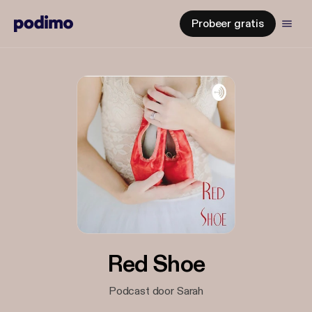
Probeer gratis
Red Shoe
Podcast door Sarah