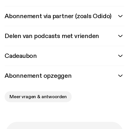
Abonnement via partner (zoals Odido)
Delen van podcasts met vrienden
Cadeaubon
Abonnement opzeggen
Meer vragen & antwoorden