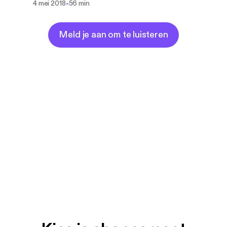
-
4 mei 2018
56 min
Meld je aan om te luisteren