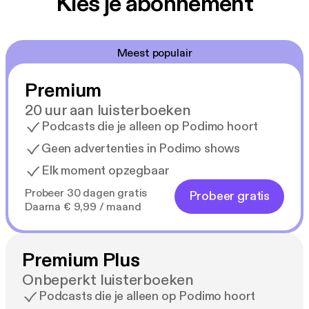
Kies je abonnement
Meest populair
Premium
20 uur aan luisterboeken
Podcasts die je alleen op Podimo hoort
Geen advertenties in Podimo shows
Elk moment opzegbaar
Probeer 30 dagen gratis
Probeer gratis
Daarna € 9,99 / maand
Premium Plus
Onbeperkt luisterboeken
Podcasts die je alleen op Podimo hoort