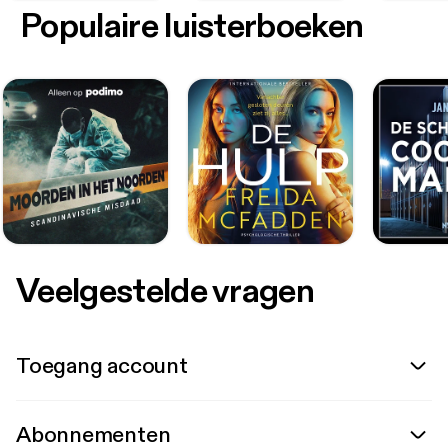
Populaire luisterboeken
Veelgestelde vragen
Toegang account
Abonnementen