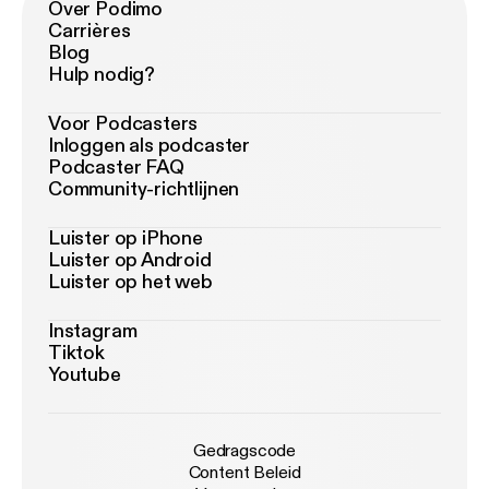
Over Podimo
Carrières
Blog
Hulp nodig?
Voor Podcasters
Inloggen als podcaster
Podcaster FAQ
Community-richtlijnen
Luister op iPhone
Luister op Android
Luister op het web
Instagram
Tiktok
Youtube
Gedragscode
Content Beleid