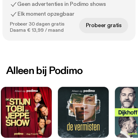
Geen advertenties in Podimo shows
Elk moment opzegbaar
Probeer 30 dagen gratis
Probeer gratis
Daarna € 13,99 / maand
Alleen bij Podimo