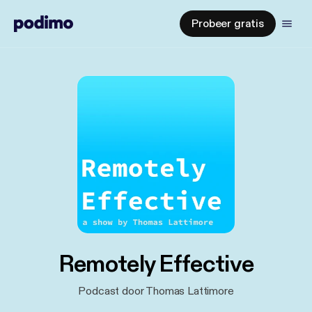
Probeer gratis
Remotely Effective
Podcast door Thomas Lattimore