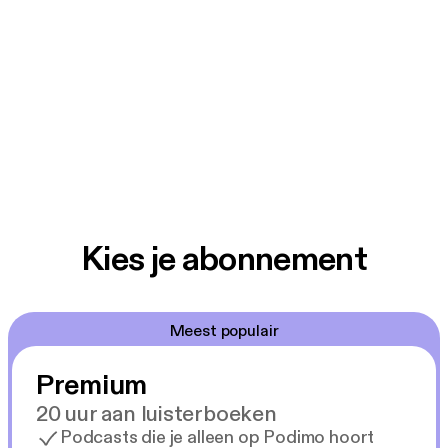
Kies je abonnement
Meest populair
Premium
20 uur aan luisterboeken
Podcasts die je alleen op Podimo hoort