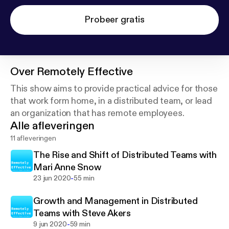
Probeer gratis
Over
Remotely Effective
This show aims to provide practical advice for those
that work form home, in a distributed team, or lead
an organization that has remote employees.
Alle afleveringen
11 afleveringen
The Rise and Shift of Distributed Teams with
Mari Anne Snow
-
23 jun 2020
55 min
Growth and Management in Distributed
Teams with Steve Akers
-
9 jun 2020
59 min