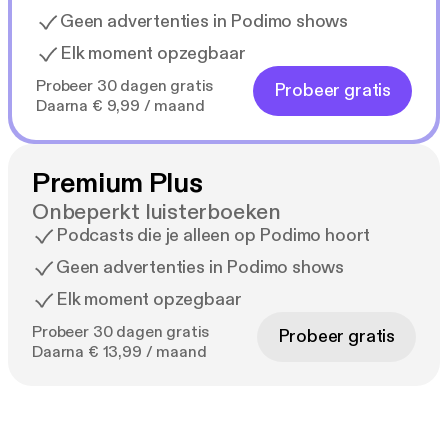
Geen advertenties in Podimo shows
Elk moment opzegbaar
Probeer 30 dagen gratis
Probeer gratis
Daarna € 9,99 / maand
Premium Plus
Onbeperkt luisterboeken
Podcasts die je alleen op Podimo hoort
Geen advertenties in Podimo shows
Elk moment opzegbaar
Probeer 30 dagen gratis
Probeer gratis
Daarna € 13,99 / maand