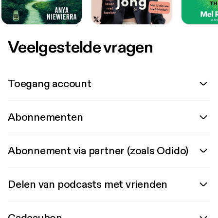
Veelgestelde vragen
Toegang account
Abonnementen
Abonnement via partner (zoals Odido)
Delen van podcasts met vrienden