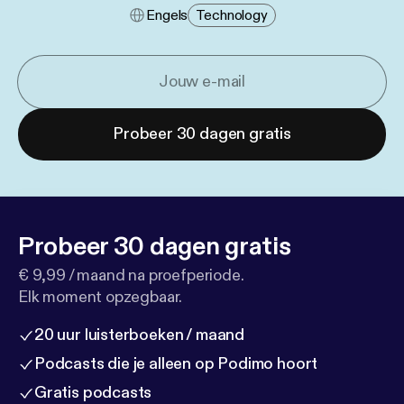
Engels
Technology
Probeer 30 dagen gratis
Probeer 30 dagen gratis
€ 9,99 / maand na proefperiode.
Elk moment opzegbaar.
20 uur luisterboeken / maand
Podcasts die je alleen op Podimo hoort
Gratis podcasts