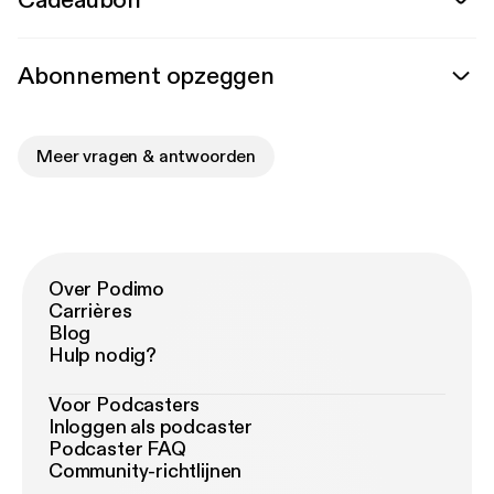
Cadeaubon
Abonnement opzeggen
Meer vragen & antwoorden
Over Podimo
Carrières
Blog
Hulp nodig?
Voor Podcasters
Inloggen als podcaster
Podcaster FAQ
Community-richtlijnen