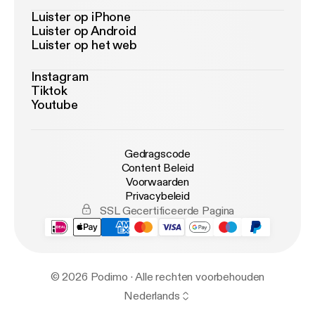
Luister op iPhone
Luister op Android
Luister op het web
Instagram
Tiktok
Youtube
Gedragscode
Content Beleid
Voorwaarden
Privacybeleid
SSL Gecertificeerde Pagina
© 2026 Podimo · Alle rechten voorbehouden
Nederlands