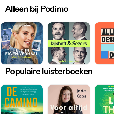
Alleen bij Podimo
Populaire luisterboeken