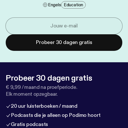
Engels
Education
Probeer 30 dagen gratis
Probeer 30 dagen gratis
€ 9,99 / maand na proefperiode.
Elk moment opzegbaar.
20 uur luisterboeken / maand
Podcasts die je alleen op Podimo hoort
Gratis podcasts