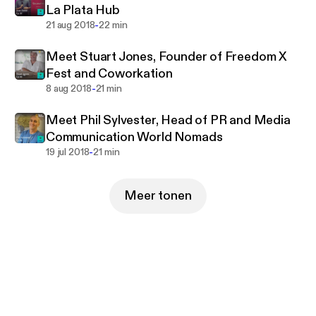
La Plata Hub
-
21 aug 2018
22 min
Meet Stuart Jones, Founder of Freedom X
Fest and Coworkation
-
8 aug 2018
21 min
Meet Phil Sylvester, Head of PR and Media
Communication World Nomads
-
19 jul 2018
21 min
Meer tonen