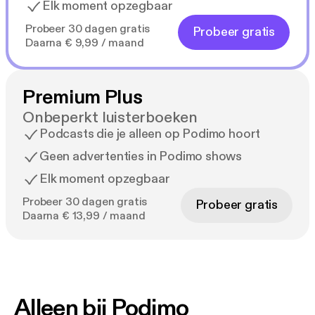
Elk moment opzegbaar
Probeer 30 dagen gratis
Probeer gratis
Daarna € 9,99 / maand
Premium Plus
Onbeperkt luisterboeken
Podcasts die je alleen op Podimo hoort
Geen advertenties in Podimo shows
Elk moment opzegbaar
Probeer 30 dagen gratis
Probeer gratis
Daarna € 13,99 / maand
Alleen bij Podimo