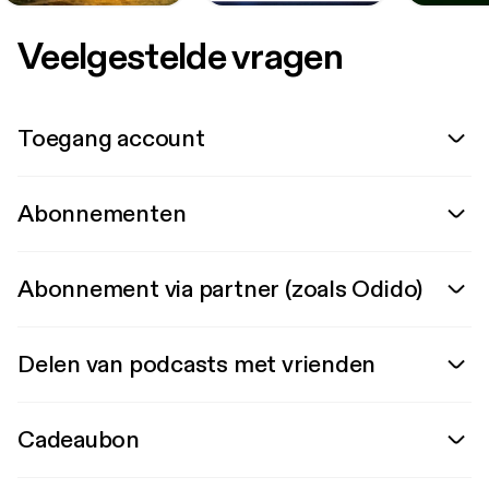
Veelgestelde vragen
Toegang account
Abonnementen
Abonnement via partner (zoals Odido)
Delen van podcasts met vrienden
Cadeaubon