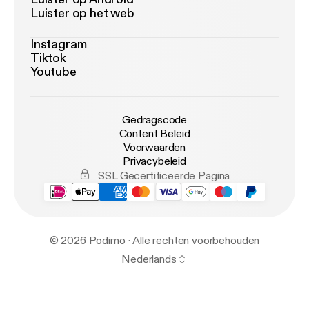
Luister op het web
Instagram
Tiktok
Youtube
Gedragscode
Content Beleid
Voorwaarden
Privacybeleid
SSL Gecertificeerde Pagina
© 2026 Podimo · Alle rechten voorbehouden
Nederlands