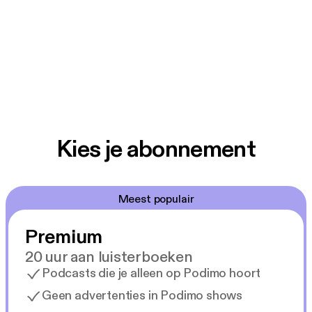
Kies je abonnement
Meest populair
Premium
20 uur aan luisterboeken
Podcasts die je alleen op Podimo hoort
Geen advertenties in Podimo shows