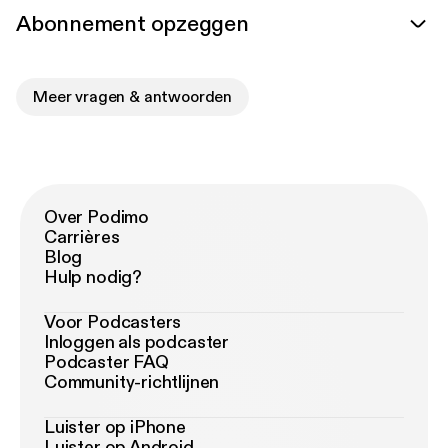
Abonnement opzeggen
Meer vragen & antwoorden
Over Podimo
Carrières
Blog
Hulp nodig?
Voor Podcasters
Inloggen als podcaster
Podcaster FAQ
Community-richtlijnen
Luister op iPhone
Luister op Android