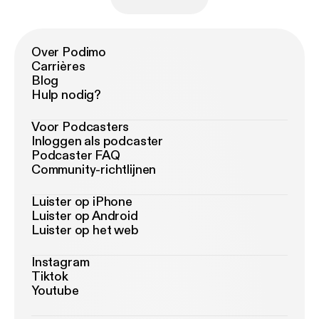
Over Podimo
Carrières
Blog
Hulp nodig?
Voor Podcasters
Inloggen als podcaster
Podcaster FAQ
Community-richtlijnen
Luister op iPhone
Luister op Android
Luister op het web
Instagram
Tiktok
Youtube