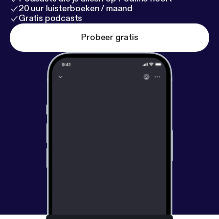
20 uur luisterboeken / maand
Gratis podcasts
Probeer gratis