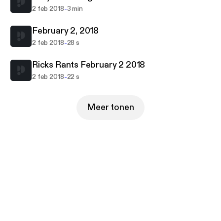
-
2 feb 2018
3 min
February 2, 2018
-
2 feb 2018
28 s
Ricks Rants February 2 2018
-
2 feb 2018
22 s
Meer tonen