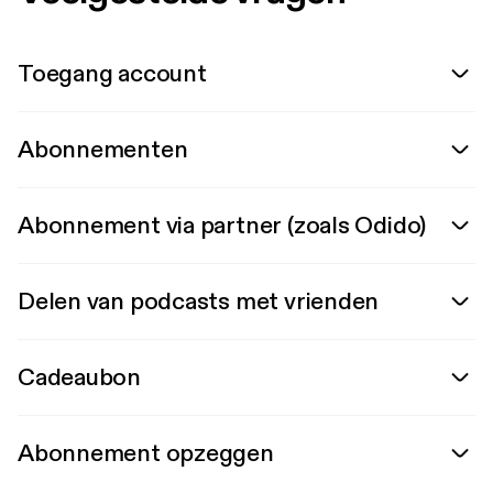
Toegang account
Abonnementen
Abonnement via partner (zoals Odido)
Delen van podcasts met vrienden
Cadeaubon
Abonnement opzeggen