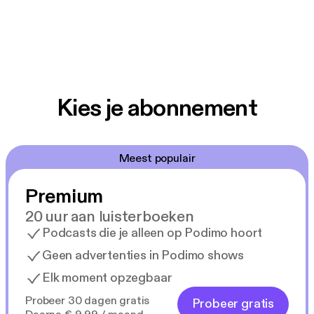
Kies je abonnement
Meest populair
Premium
20 uur aan luisterboeken
Podcasts die je alleen op Podimo hoort
Geen advertenties in Podimo shows
Elk moment opzegbaar
Probeer 30 dagen gratis
Probeer gratis