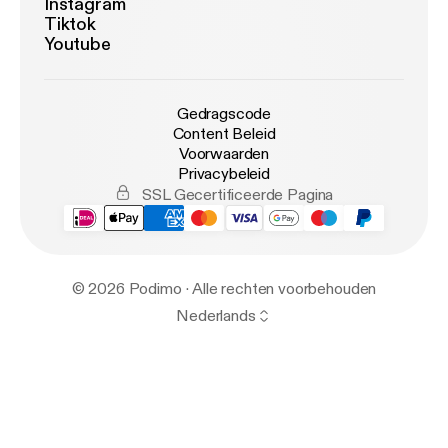
Instagram
Tiktok
Youtube
Gedragscode
Content Beleid
Voorwaarden
Privacybeleid
SSL Gecertificeerde Pagina
© 2026 Podimo · Alle rechten voorbehouden
Nederlands