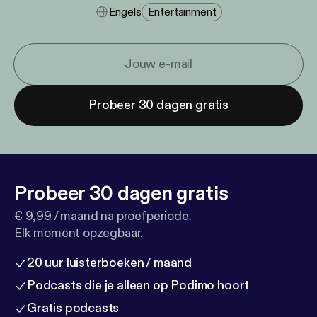
Engels
Entertainment
Probeer 30 dagen gratis
Probeer 30 dagen gratis
€ 9,99 / maand na proefperiode.
Elk moment opzegbaar.
20 uur luisterboeken / maand
Podcasts die je alleen op Podimo hoort
Gratis podcasts