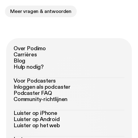
Meer vragen & antwoorden
Over Podimo
Carrières
Blog
Hulp nodig?
Voor Podcasters
Inloggen als podcaster
Podcaster FAQ
Community-richtlijnen
Luister op iPhone
Luister op Android
Luister op het web