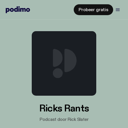
Probeer gratis
Ricks Rants
Podcast door Rick Slater