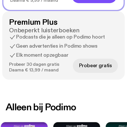
Daarna € 9,99 / maand
Premium Plus
Onbeperkt luisterboeken
Podcasts die je alleen op Podimo hoort
Geen advertenties in Podimo shows
Elk moment opzegbaar
Probeer 30 dagen gratis
Probeer gratis
Daarna € 13,99 / maand
Alleen bij Podimo