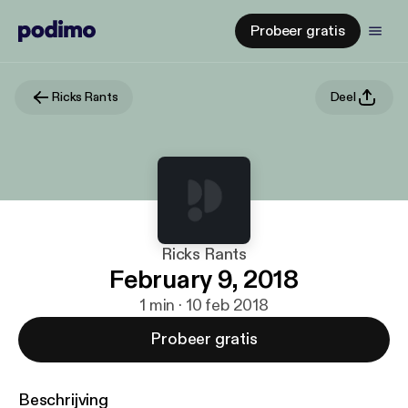
Probeer gratis
Ricks Rants
Deel
Ricks Rants
February 9, 2018
1 min · 10 feb 2018
Probeer gratis
Beschrijving