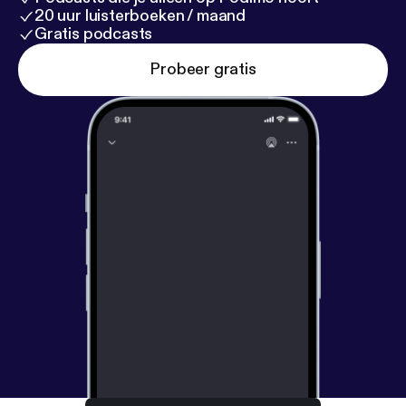
20 uur luisterboeken / maand
Gratis podcasts
Probeer gratis