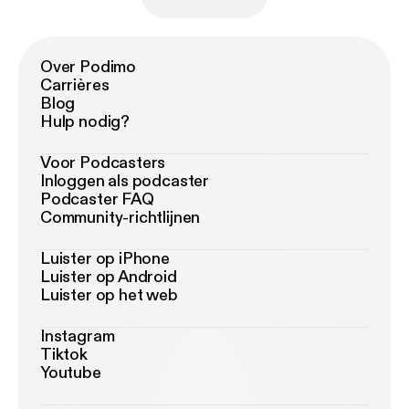
Over Podimo
Carrières
Blog
Hulp nodig?
Voor Podcasters
Inloggen als podcaster
Podcaster FAQ
Community-richtlijnen
Luister op iPhone
Luister op Android
Luister op het web
Instagram
Tiktok
Youtube