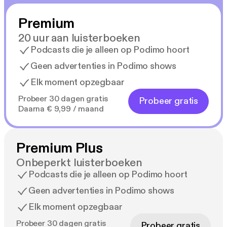
Premium
20 uur aan luisterboeken
Podcasts die je alleen op Podimo hoort
Geen advertenties in Podimo shows
Elk moment opzegbaar
Probeer 30 dagen gratis
Probeer gratis
Daarna € 9,99 / maand
Premium Plus
Onbeperkt luisterboeken
Podcasts die je alleen op Podimo hoort
Geen advertenties in Podimo shows
Elk moment opzegbaar
Probeer 30 dagen gratis
Probeer gratis