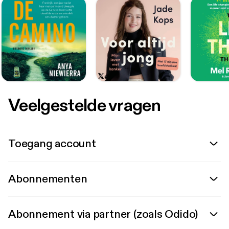
Veelgestelde vragen
Toegang account
Abonnementen
Abonnement via partner (zoals Odido)