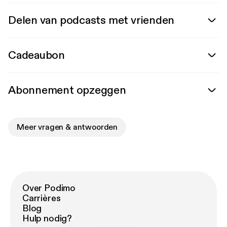
Delen van podcasts met vrienden
Cadeaubon
Abonnement opzeggen
Meer vragen & antwoorden
Over Podimo
Carrières
Blog
Hulp nodig?