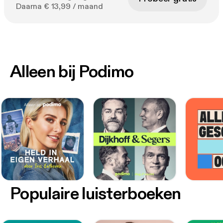
Daarna € 13,99 / maand
Alleen bij Podimo
Populaire luisterboeken