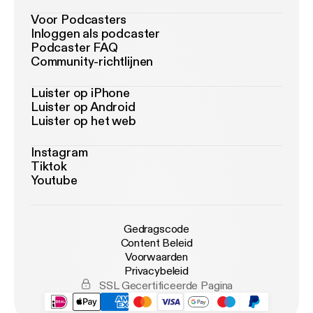
Voor Podcasters
Inloggen als podcaster
Podcaster FAQ
Community-richtlijnen
Luister op iPhone
Luister op Android
Luister op het web
Instagram
Tiktok
Youtube
Gedragscode
Content Beleid
Voorwaarden
Privacybeleid
SSL Gecertificeerde Pagina