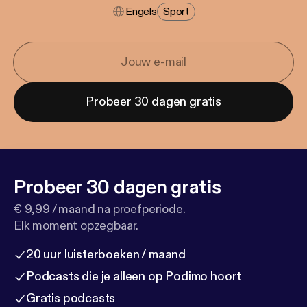
Engels
Sport
Probeer 30 dagen gratis
Probeer 30 dagen gratis
€ 9,99 / maand na proefperiode.
Elk moment opzegbaar.
20 uur luisterboeken / maand
Podcasts die je alleen op Podimo hoort
Gratis podcasts