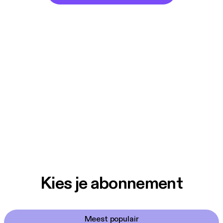
Kies je abonnement
Meest populair