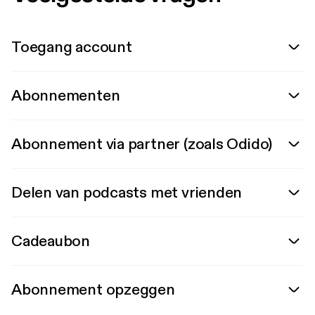
Toegang account
Abonnementen
Abonnement via partner (zoals Odido)
Delen van podcasts met vrienden
Cadeaubon
Abonnement opzeggen