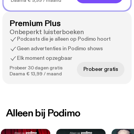
Daarna € 9,99 / maand
Premium Plus
Onbeperkt luisterboeken
Podcasts die je alleen op Podimo hoort
Geen advertenties in Podimo shows
Elk moment opzegbaar
Probeer 30 dagen gratis
Probeer gratis
Daarna € 13,99 / maand
Alleen bij Podimo