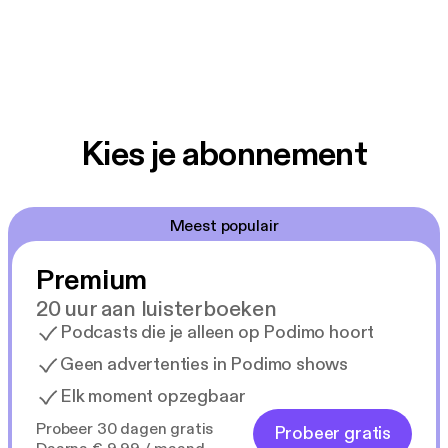
Kies je abonnement
Meest populair
Premium
20 uur aan luisterboeken
Podcasts die je alleen op Podimo hoort
Geen advertenties in Podimo shows
Elk moment opzegbaar
Probeer 30 dagen gratis
Probeer gratis