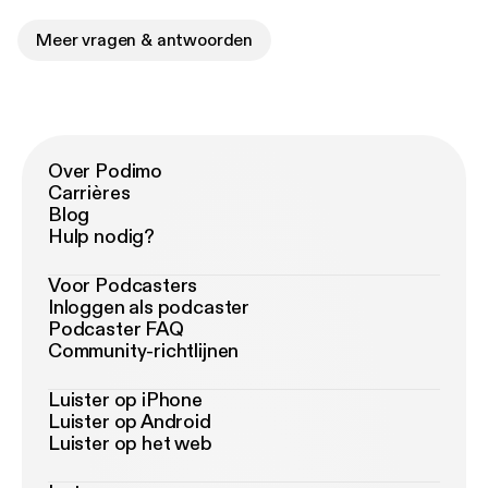
Meer vragen & antwoorden
Over Podimo
Carrières
Blog
Hulp nodig?
Voor Podcasters
Inloggen als podcaster
Podcaster FAQ
Community-richtlijnen
Luister op iPhone
Luister op Android
Luister op het web