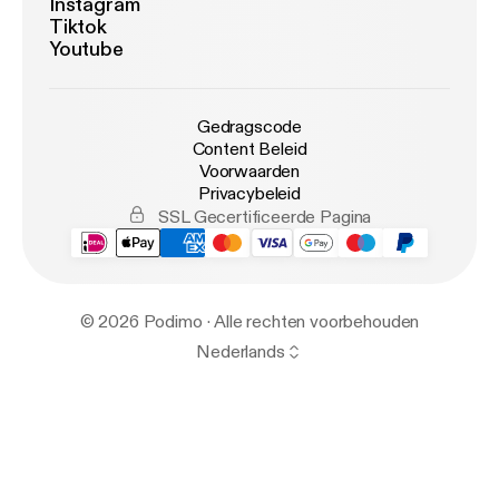
Instagram
Tiktok
Youtube
Gedragscode
Content Beleid
Voorwaarden
Privacybeleid
SSL Gecertificeerde Pagina
© 2026 Podimo · Alle rechten voorbehouden
Nederlands