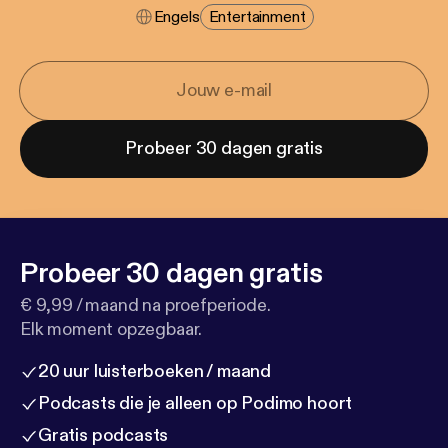
Engels
Entertainment
Probeer 30 dagen gratis
Probeer 30 dagen gratis
€ 9,99 / maand na proefperiode.
Elk moment opzegbaar.
20 uur luisterboeken / maand
Podcasts die je alleen op Podimo hoort
Gratis podcasts