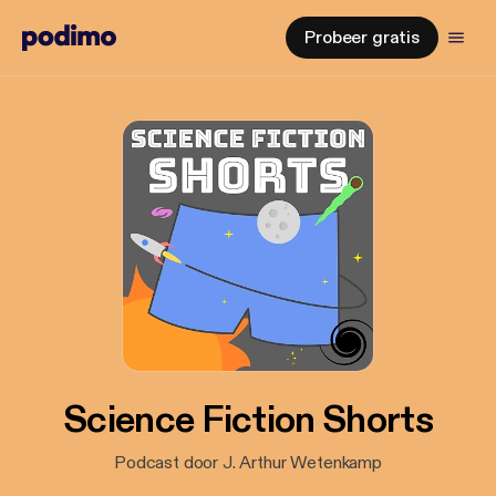
Probeer gratis
Science Fiction Shorts
Podcast door J. Arthur Wetenkamp