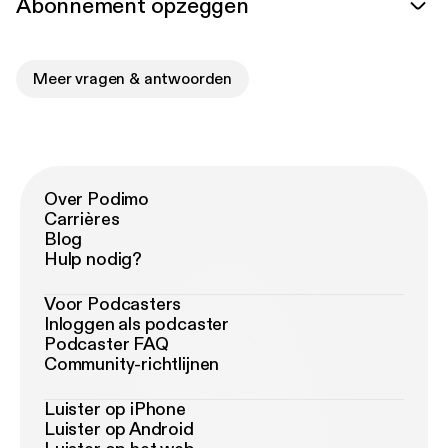
Abonnement opzeggen
Meer vragen & antwoorden
Over Podimo
Carrières
Blog
Hulp nodig?
Voor Podcasters
Inloggen als podcaster
Podcaster FAQ
Community-richtlijnen
Luister op iPhone
Luister op Android