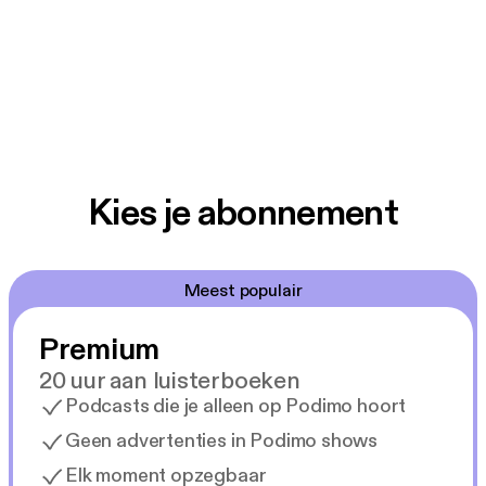
Kies je abonnement
Meest populair
Premium
20 uur aan luisterboeken
Podcasts die je alleen op Podimo hoort
Geen advertenties in Podimo shows
Elk moment opzegbaar