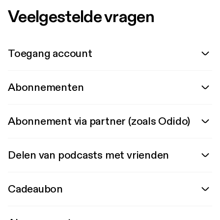
Veelgestelde vragen
Toegang account
Abonnementen
Abonnement via partner (zoals Odido)
Delen van podcasts met vrienden
Cadeaubon