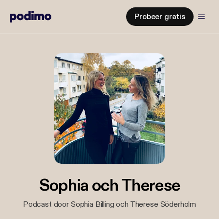
Probeer gratis
Sophia och Therese
Podcast door Sophia Billing och Therese Söderholm