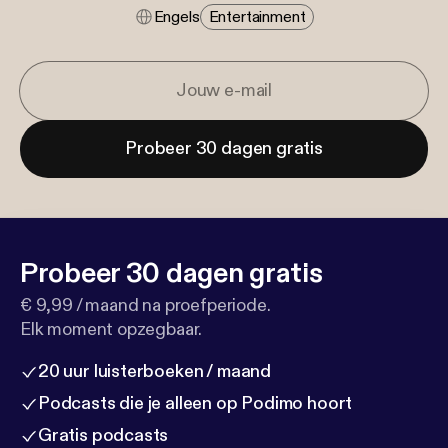
Engels
Entertainment
Probeer 30 dagen gratis
Probeer 30 dagen gratis
€ 9,99 / maand na proefperiode.
Elk moment opzegbaar.
20 uur luisterboeken / maand
Podcasts die je alleen op Podimo hoort
Gratis podcasts