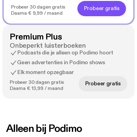
Probeer 30 dagen gratis
Probeer gratis
Daarna € 9,99 / maand
Premium Plus
Onbeperkt luisterboeken
Podcasts die je alleen op Podimo hoort
Geen advertenties in Podimo shows
Elk moment opzegbaar
Probeer 30 dagen gratis
Probeer gratis
Daarna € 13,99 / maand
Alleen bij Podimo