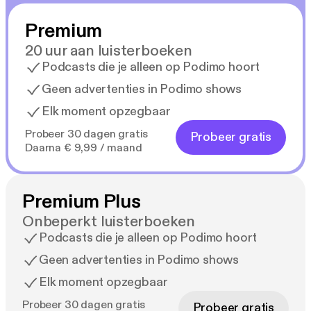
Premium
20 uur aan luisterboeken
Podcasts die je alleen op Podimo hoort
Geen advertenties in Podimo shows
Elk moment opzegbaar
Probeer 30 dagen gratis
Probeer gratis
Daarna € 9,99 / maand
Premium Plus
Onbeperkt luisterboeken
Podcasts die je alleen op Podimo hoort
Geen advertenties in Podimo shows
Elk moment opzegbaar
Probeer 30 dagen gratis
Probeer gratis