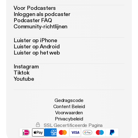
Voor Podcasters
Inloggen als podcaster
Podcaster FAQ
Community-richtlijnen
Luister op iPhone
Luister op Android
Luister op het web
Instagram
Tiktok
Youtube
Gedragscode
Content Beleid
Voorwaarden
Privacybeleid
SSL Gecertificeerde Pagina