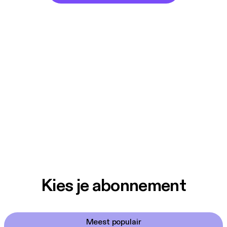
Kies je abonnement
Meest populair