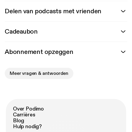
Delen van podcasts met vrienden
Cadeaubon
Abonnement opzeggen
Meer vragen & antwoorden
Over Podimo
Carrières
Blog
Hulp nodig?