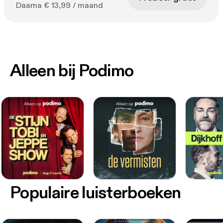
Daarna € 13,99 / maand
Alleen bij Podimo
Populaire luisterboeken