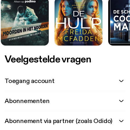
Veelgestelde vragen
Toegang account
Abonnementen
Abonnement via partner (zoals Odido)