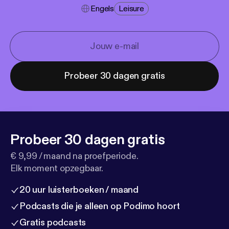
Engels
Leisure
Probeer 30 dagen gratis
Probeer 30 dagen gratis
€ 9,99 / maand na proefperiode.
Elk moment opzegbaar.
20 uur luisterboeken / maand
Podcasts die je alleen op Podimo hoort
Gratis podcasts