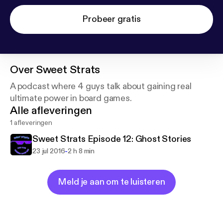
Probeer gratis
Over
Sweet Strats
A podcast where 4 guys talk about gaining real
ultimate power in board games.
Alle afleveringen
1 afleveringen
Sweet Strats Episode 12: Ghost Stories
-
23 jul 2016
2 h 8 min
Meld je aan om te luisteren