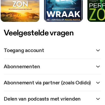
Veelgestelde vragen
Toegang account
Abonnementen
Abonnement via partner (zoals Odido)
Delen van podcasts met vrienden