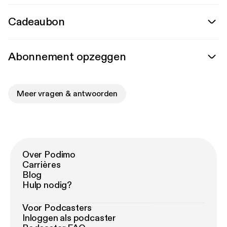
Cadeaubon
Abonnement opzeggen
Meer vragen & antwoorden
Over Podimo
Carrières
Blog
Hulp nodig?
Voor Podcasters
Inloggen als podcaster