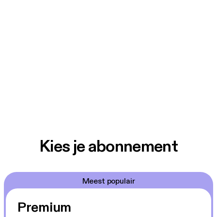
Kies je abonnement
Meest populair
Premium