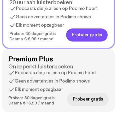
20 uur aan luisterboeken
Podcasts die je alleen op Podimo hoort
Geen advertenties in Podimo shows
Elk moment opzegbaar
Probeer 30 dagen gratis
Probeer gratis
Daarna € 9,99 / maand
Premium Plus
Onbeperkt luisterboeken
Podcasts die je alleen op Podimo hoort
Geen advertenties in Podimo shows
Elk moment opzegbaar
Probeer 30 dagen gratis
Probeer gratis
Daarna € 13,99 / maand