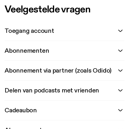
Veelgestelde vragen
Toegang account
Abonnementen
Abonnement via partner (zoals Odido)
Delen van podcasts met vrienden
Cadeaubon