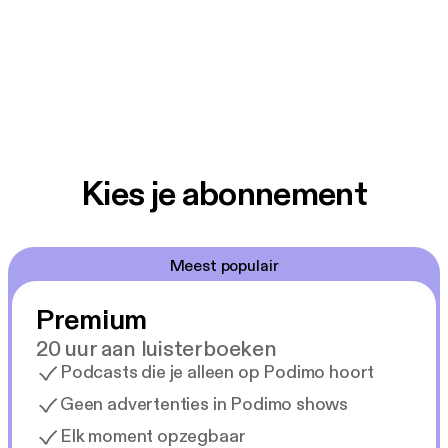
Kies je abonnement
Meest populair
Premium
20 uur aan luisterboeken
Podcasts die je alleen op Podimo hoort
Geen advertenties in Podimo shows
Elk moment opzegbaar