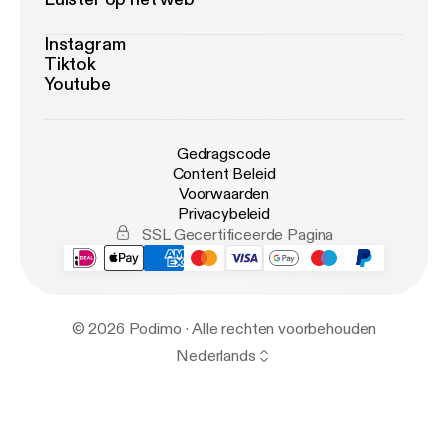
Instagram
Tiktok
Youtube
Gedragscode
Content Beleid
Voorwaarden
Privacybeleid
SSL Gecertificeerde Pagina
© 2026 Podimo · Alle rechten voorbehouden
Nederlands