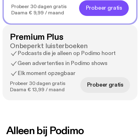
Probeer 30 dagen gratis
Probeer gratis
Daarna € 9,99 / maand
Premium Plus
Onbeperkt luisterboeken
Podcasts die je alleen op Podimo hoort
Geen advertenties in Podimo shows
Elk moment opzegbaar
Probeer 30 dagen gratis
Probeer gratis
Daarna € 13,99 / maand
Alleen bij Podimo