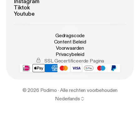
Instagram
Tiktok
Youtube
Gedragscode
Content Beleid
Voorwaarden
Privacybeleid
SSL Gecertificeerde Pagina
© 2026 Podimo · Alle rechten voorbehouden
Nederlands