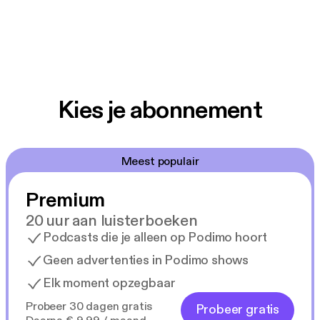
Kies je abonnement
Meest populair
Premium
20 uur aan luisterboeken
Podcasts die je alleen op Podimo hoort
Geen advertenties in Podimo shows
Elk moment opzegbaar
Probeer 30 dagen gratis
Probeer gratis