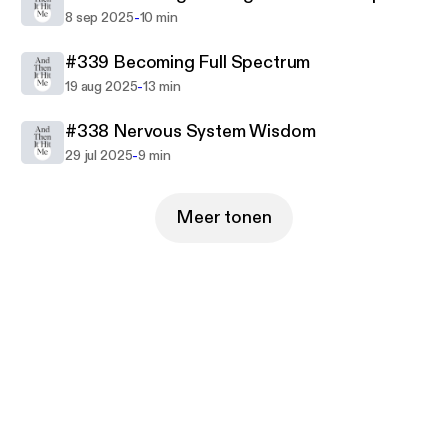
-
8 sep 2025
10 min
#339 Becoming Full Spectrum
-
19 aug 2025
13 min
#338 Nervous System Wisdom
-
29 jul 2025
9 min
Meer tonen