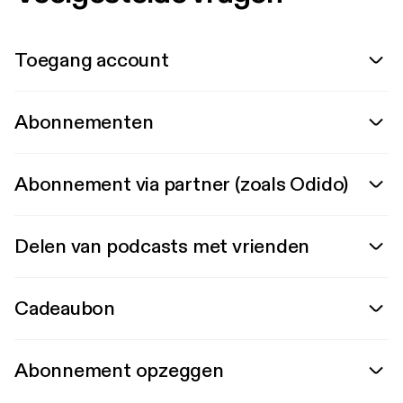
Toegang account
Abonnementen
Abonnement via partner (zoals Odido)
Delen van podcasts met vrienden
Cadeaubon
Abonnement opzeggen