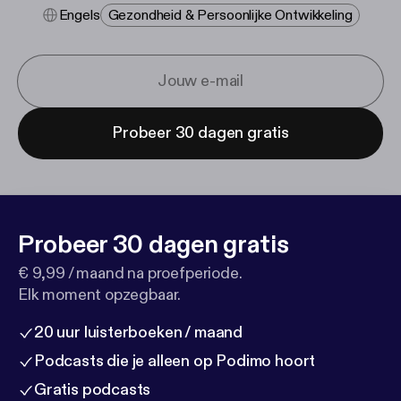
Engels
Gezondheid & Persoonlijke Ontwikkeling
Probeer 30 dagen gratis
Probeer 30 dagen gratis
€ 9,99 / maand na proefperiode.
Elk moment opzegbaar.
20 uur luisterboeken / maand
Podcasts die je alleen op Podimo hoort
Gratis podcasts