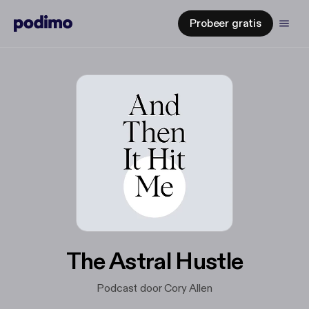
Probeer gratis
The Astral Hustle
Podcast door Cory Allen