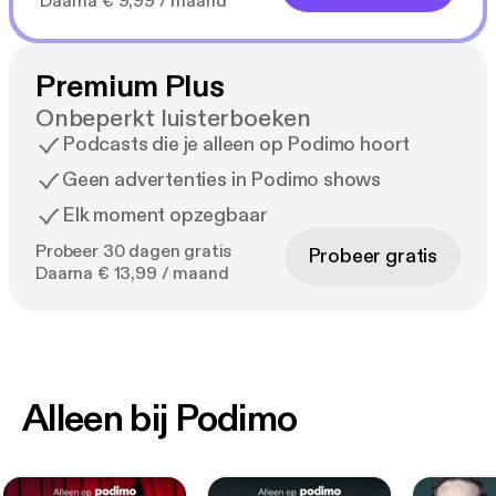
Daarna € 9,99 / maand
Premium Plus
Onbeperkt luisterboeken
Podcasts die je alleen op Podimo hoort
Geen advertenties in Podimo shows
Elk moment opzegbaar
Probeer 30 dagen gratis
Probeer gratis
Daarna € 13,99 / maand
Alleen bij Podimo