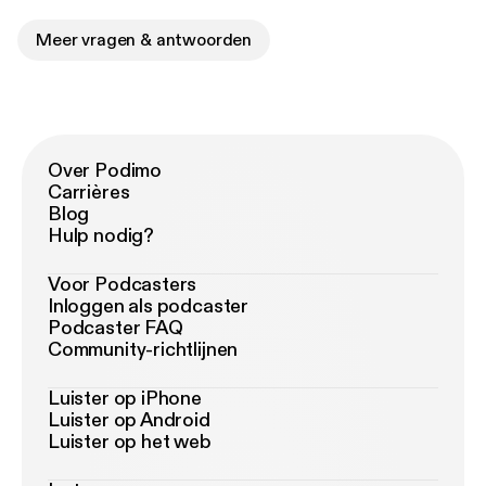
Meer vragen & antwoorden
Over Podimo
Carrières
Blog
Hulp nodig?
Voor Podcasters
Inloggen als podcaster
Podcaster FAQ
Community-richtlijnen
Luister op iPhone
Luister op Android
Luister op het web