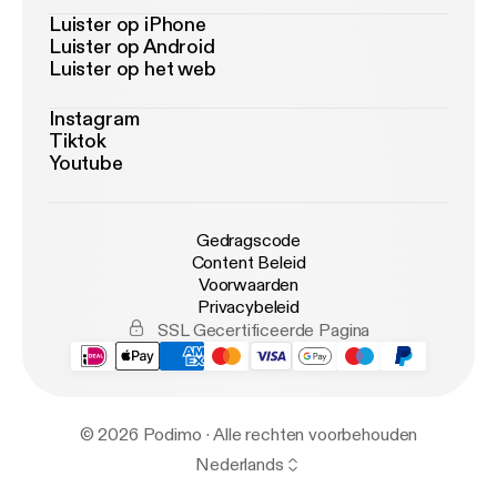
Luister op iPhone
Luister op Android
Luister op het web
Instagram
Tiktok
Youtube
Gedragscode
Content Beleid
Voorwaarden
Privacybeleid
SSL Gecertificeerde Pagina
© 2026 Podimo · Alle rechten voorbehouden
Nederlands