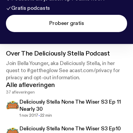
Gratis podcasts
Probeer gratis
Over
The Deliciously Stella Podcast
Join Bella Younger, aka Deliciously Stella, in her
quest to #gettheglow See acast.com/privacy for
privacy and opt-out information.
Alle afleveringen
37 afleveringen
Deliciously Stella None The Wiser S3 Ep 11
Nearly 30
-
1 nov 2017
22 min
Deliciously Stella None The Wiser S3 Ep10