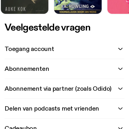
Veelgestelde vragen
Toegang account
Abonnementen
Abonnement via partner (zoals Odido)
Delen van podcasts met vrienden
Cadeaubon