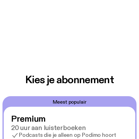
Kies je abonnement
Meest populair
Premium
20 uur aan luisterboeken
Podcasts die je alleen op Podimo hoort