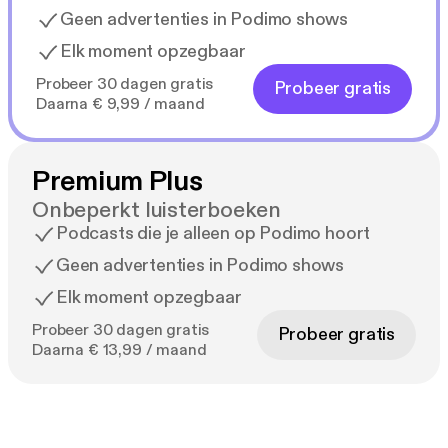
Geen advertenties in Podimo shows
Elk moment opzegbaar
Probeer 30 dagen gratis
Probeer gratis
Daarna € 9,99 / maand
Premium Plus
Onbeperkt luisterboeken
Podcasts die je alleen op Podimo hoort
Geen advertenties in Podimo shows
Elk moment opzegbaar
Probeer 30 dagen gratis
Probeer gratis
Daarna € 13,99 / maand