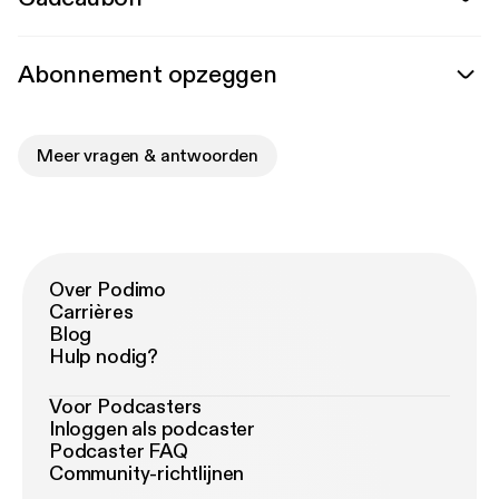
Abonnement opzeggen
Meer vragen & antwoorden
Over Podimo
Carrières
Blog
Hulp nodig?
Voor Podcasters
Inloggen als podcaster
Podcaster FAQ
Community-richtlijnen