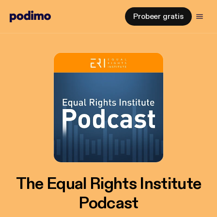
Probeer gratis
The Equal Rights Institute
Podcast