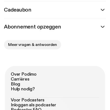
Cadeaubon
Abonnement opzeggen
Meer vragen & antwoorden
Over Podimo
Carrières
Blog
Hulp nodig?
Voor Podcasters
Inloggen als podcaster
Podcaster FAQ