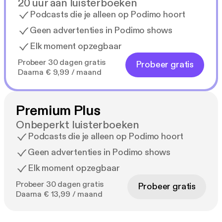
20 uur aan luisterboeken
Podcasts die je alleen op Podimo hoort
Geen advertenties in Podimo shows
Elk moment opzegbaar
Probeer 30 dagen gratis
Probeer gratis
Daarna € 9,99 / maand
Premium Plus
Onbeperkt luisterboeken
Podcasts die je alleen op Podimo hoort
Geen advertenties in Podimo shows
Elk moment opzegbaar
Probeer 30 dagen gratis
Probeer gratis
Daarna € 13,99 / maand