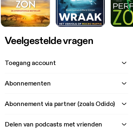
Veelgestelde vragen
Toegang account
Abonnementen
Abonnement via partner (zoals Odido)
Delen van podcasts met vrienden