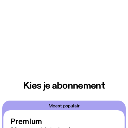
Kies je abonnement
Meest populair
Premium