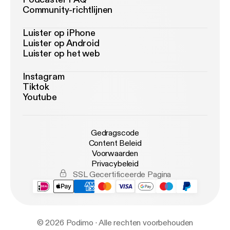
Community-richtlijnen
Luister op iPhone
Luister op Android
Luister op het web
Instagram
Tiktok
Youtube
Gedragscode
Content Beleid
Voorwaarden
Privacybeleid
SSL Gecertificeerde Pagina
© 2026 Podimo · Alle rechten voorbehouden