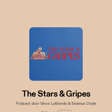
The Stars & Gripes
Podcast door Vince LoBiondo & Seamus Doyle