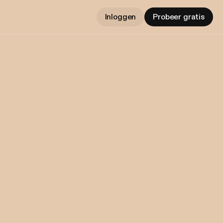
Inloggen
Probeer gratis