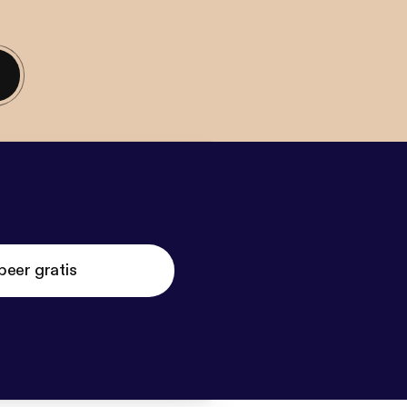
beer gratis