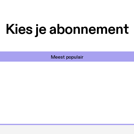
Kies je abonnement
Meest populair