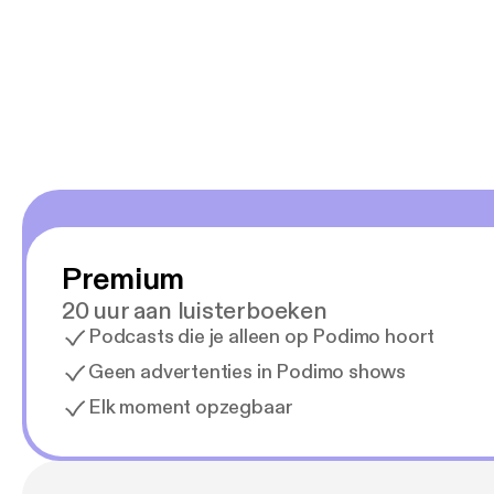
Premium
20 uur aan luisterboeken
Podcasts die je alleen op Podimo hoort
Geen advertenties in Podimo shows
Elk moment opzegbaar