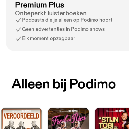
Premium Plus
Onbeperkt luisterboeken
Podcasts die je alleen op Podimo hoort
Geen advertenties in Podimo shows
Elk moment opzegbaar
Alleen bij Podimo