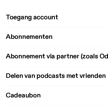
Toegang account
Abonnementen
Abonnement via partner (zoals Od
Delen van podcasts met vrienden
Cadeaubon