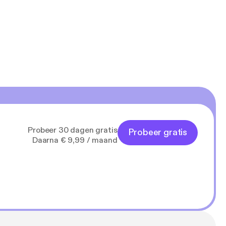
Probeer 30 dagen gratis
Probeer gratis
Daarna € 9,99 / maand