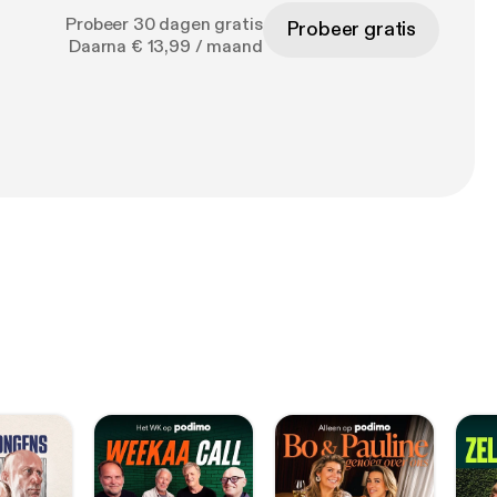
Probeer 30 dagen gratis
Probeer gratis
Daarna € 13,99 / maand