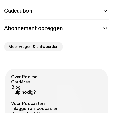
Cadeaubon
Abonnement opzeggen
Meer vragen & antwoorden
Over Podimo
Carrières
Blog
Hulp nodig?
Voor Podcasters
Inloggen als podcaster