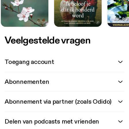
Veelgestelde vragen
Toegang account
Abonnementen
Abonnement via partner (zoals Odido)
Delen van podcasts met vrienden