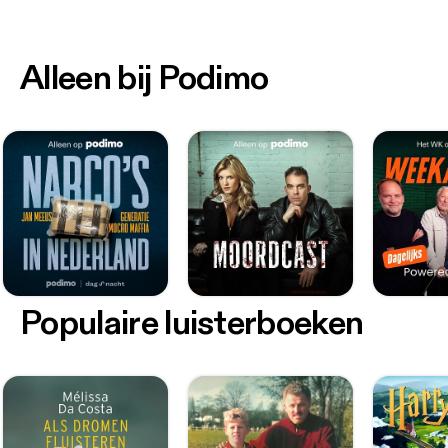
Alleen bij Podimo
Populaire luisterboeken