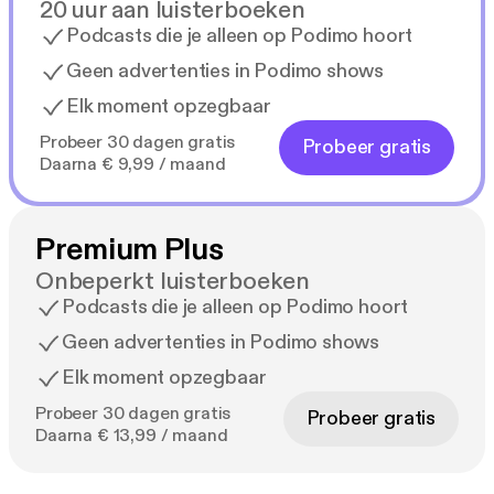
20 uur aan luisterboeken
Podcasts die je alleen op Podimo hoort
Geen advertenties in Podimo shows
Elk moment opzegbaar
Probeer 30 dagen gratis
Probeer gratis
Daarna € 9,99 / maand
Premium Plus
Onbeperkt luisterboeken
Podcasts die je alleen op Podimo hoort
Geen advertenties in Podimo shows
Elk moment opzegbaar
Probeer 30 dagen gratis
Probeer gratis
Daarna € 13,99 / maand