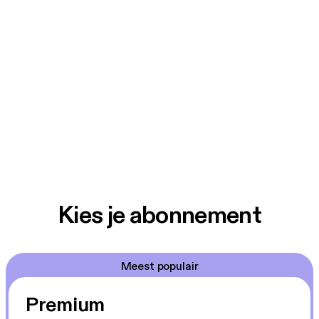
Kies je abonnement
Meest populair
Premium