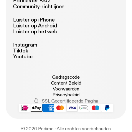
Podcaster FAQ
Community-richtlijnen
Luister op iPhone
Luister op Android
Luister op het web
Instagram
Tiktok
Youtube
Gedragscode
Content Beleid
Voorwaarden
Privacybeleid
SSL Gecertificeerde Pagina
© 2026 Podimo · Alle rechten voorbehouden