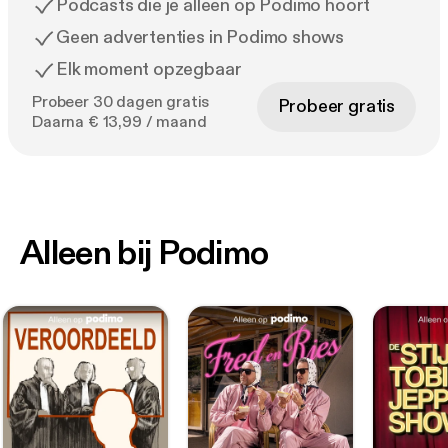
Podcasts die je alleen op Podimo hoort
Geen advertenties in Podimo shows
Elk moment opzegbaar
Probeer 30 dagen gratis
Probeer gratis
Daarna € 13,99 / maand
Alleen bij Podimo