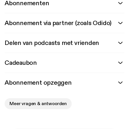
Abonnementen
Abonnement via partner (zoals Odido)
Delen van podcasts met vrienden
Cadeaubon
Abonnement opzeggen
Meer vragen & antwoorden