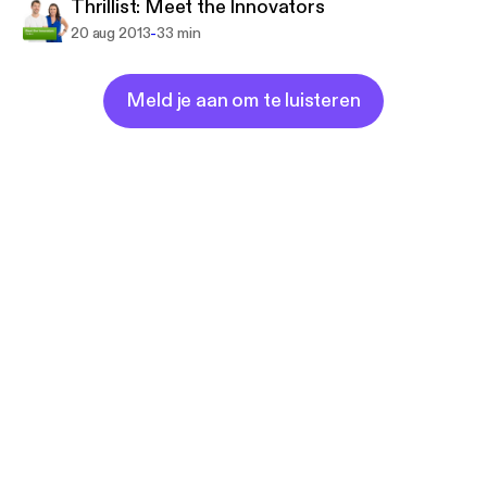
Thrillist: Meet the Innovators
-
20 aug 2013
33 min
Meld je aan om te luisteren