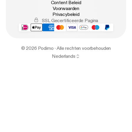
Content Beleid
Voorwaarden
Privacybeleid
SSL Gecertificeerde Pagina
© 2026 Podimo · Alle rechten voorbehouden
Nederlands