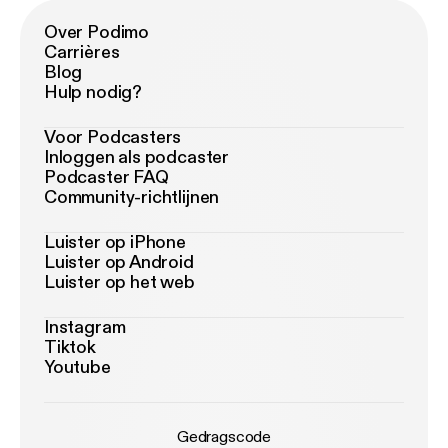
Over Podimo
Carrières
Blog
Hulp nodig?
Voor Podcasters
Inloggen als podcaster
Podcaster FAQ
Community-richtlijnen
Luister op iPhone
Luister op Android
Luister op het web
Instagram
Tiktok
Youtube
Gedragscode