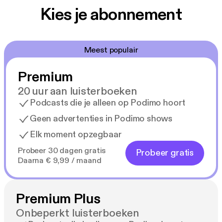
Kies je abonnement
Meest populair
Premium
20 uur aan luisterboeken
Podcasts die je alleen op Podimo hoort
Geen advertenties in Podimo shows
Elk moment opzegbaar
Probeer 30 dagen gratis
Probeer gratis
Daarna € 9,99 / maand
Premium Plus
Onbeperkt luisterboeken