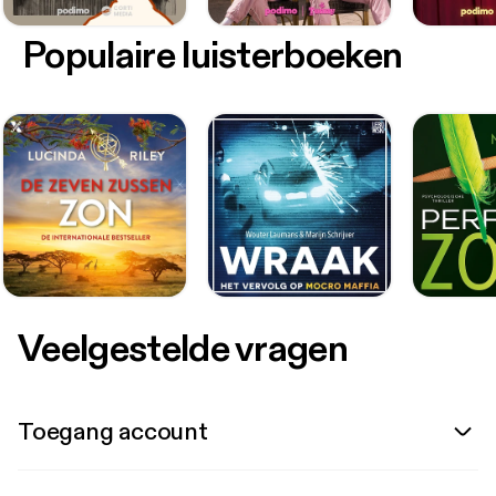
Populaire luisterboeken
Veelgestelde vragen
Toegang account