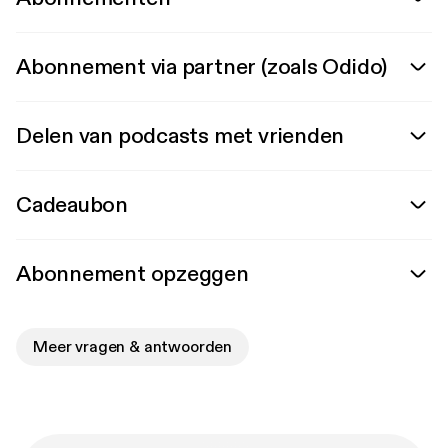
Abonnement via partner (zoals Odido)
Delen van podcasts met vrienden
Cadeaubon
Abonnement opzeggen
Meer vragen & antwoorden