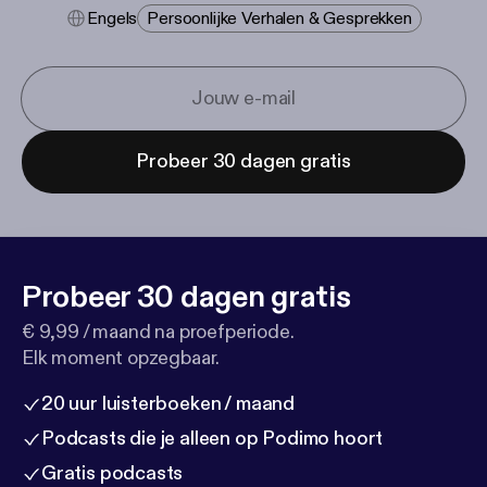
Engels
Persoonlijke Verhalen & Gesprekken
Probeer 30 dagen gratis
Probeer 30 dagen gratis
€ 9,99 / maand na proefperiode.
Elk moment opzegbaar.
20 uur luisterboeken / maand
Podcasts die je alleen op Podimo hoort
Gratis podcasts