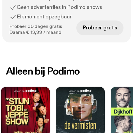
Geen advertenties in Podimo shows
Elk moment opzegbaar
Probeer 30 dagen gratis
Probeer gratis
Daarna € 13,99 / maand
Alleen bij Podimo