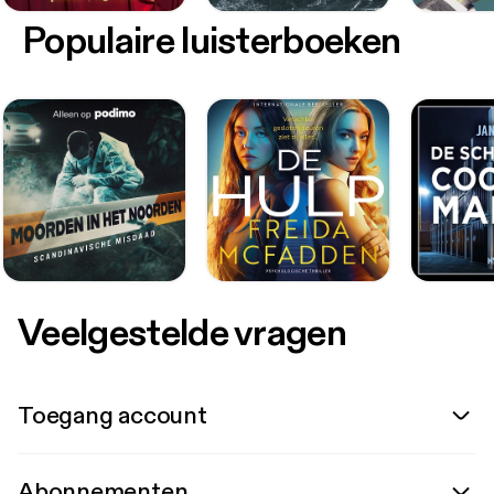
Populaire luisterboeken
Veelgestelde vragen
Toegang account
Abonnementen