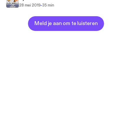
-
28 mei 2019
35 min
Meld je aan om te luisteren