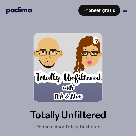
Probeer gratis
Totally Unfiltered
Podcast door Totally Unfiltered