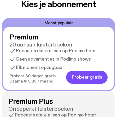
Kies je abonnement
Meest populair
Premium
20 uur aan luisterboeken
Podcasts die je alleen op Podimo hoort
Geen advertenties in Podimo shows
Elk moment opzegbaar
Probeer 30 dagen gratis
Probeer gratis
Daarna € 9,99 / maand
Premium Plus
Onbeperkt luisterboeken
Podcasts die je alleen op Podimo hoort