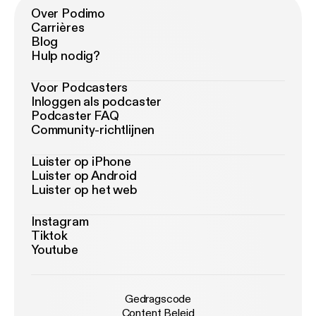
Over Podimo
Carrières
Blog
Hulp nodig?
Voor Podcasters
Inloggen als podcaster
Podcaster FAQ
Community-richtlijnen
Luister op iPhone
Luister op Android
Luister op het web
Instagram
Tiktok
Youtube
Gedragscode
Content Beleid