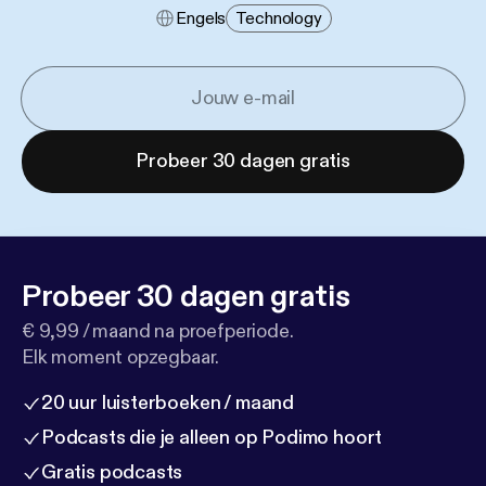
Engels
Technology
Probeer 30 dagen gratis
Probeer 30 dagen gratis
€ 9,99 / maand na proefperiode.
Elk moment opzegbaar.
20 uur luisterboeken / maand
Podcasts die je alleen op Podimo hoort
Gratis podcasts