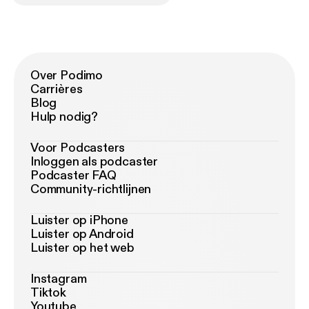
Over Podimo
Carrières
Blog
Hulp nodig?
Voor Podcasters
Inloggen als podcaster
Podcaster FAQ
Community-richtlijnen
Luister op iPhone
Luister op Android
Luister op het web
Instagram
Tiktok
Youtube