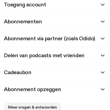
Toegang account
Abonnementen
Abonnement via partner (zoals Odido)
Delen van podcasts met vrienden
Cadeaubon
Abonnement opzeggen
Meer vragen & antwoorden