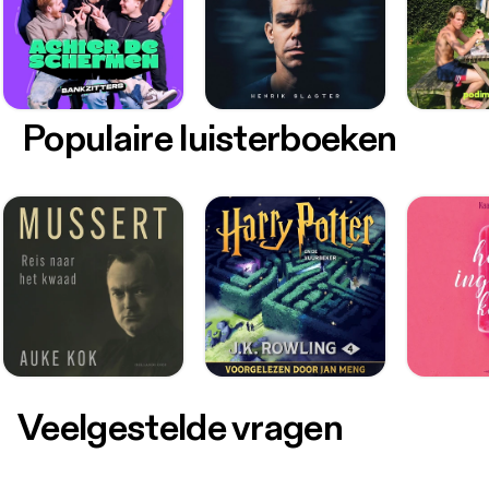
Populaire luisterboeken
Veelgestelde vragen