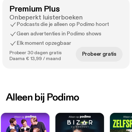
Premium Plus
Onbeperkt luisterboeken
Podcasts die je alleen op Podimo hoort
Geen advertenties in Podimo shows
Elk moment opzegbaar
Probeer 30 dagen gratis
Probeer gratis
Daarna € 13,99 / maand
Alleen bij Podimo