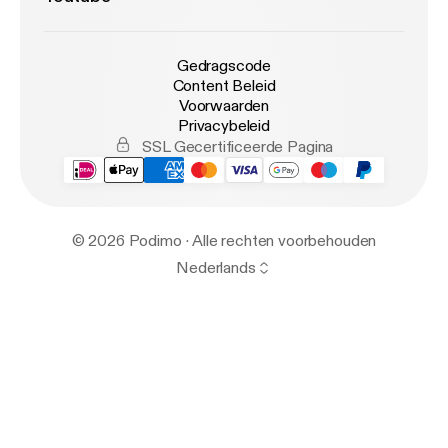
Gedragscode
Content Beleid
Voorwaarden
Privacybeleid
SSL Gecertificeerde Pagina
© 2026 Podimo · Alle rechten voorbehouden
Nederlands