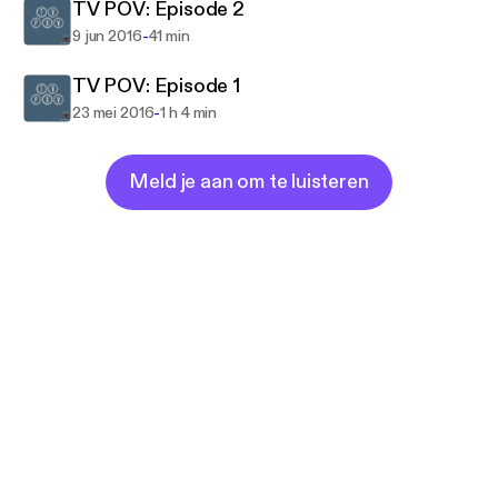
TV POV: Episode 2
-
9 jun 2016
41 min
TV POV: Episode 1
-
23 mei 2016
1 h 4 min
Meld je aan om te luisteren