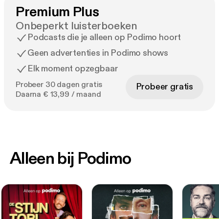
Premium Plus
Onbeperkt luisterboeken
Podcasts die je alleen op Podimo hoort
Geen advertenties in Podimo shows
Elk moment opzegbaar
Probeer 30 dagen gratis
Probeer gratis
Daarna € 13,99 / maand
Alleen bij Podimo