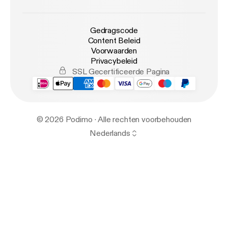
Gedragscode
Content Beleid
Voorwaarden
Privacybeleid
SSL Gecertificeerde Pagina
© 2026 Podimo · Alle rechten voorbehouden
Nederlands