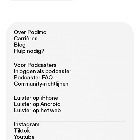
Over Podimo
Carrières
Blog
Hulp nodig?
Voor Podcasters
Inloggen als podcaster
Podcaster FAQ
Community-richtlijnen
Luister op iPhone
Luister op Android
Luister op het web
Instagram
Tiktok
Youtube