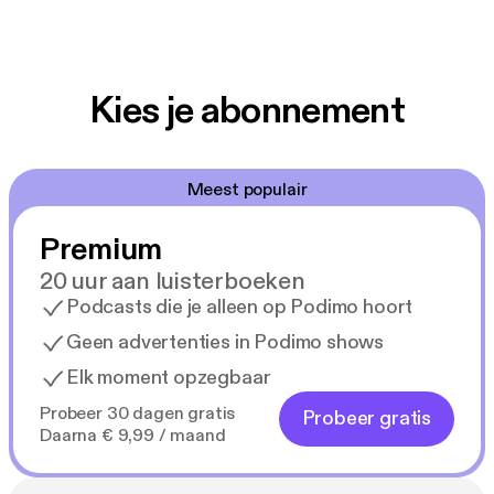
Kies je abonnement
Meest populair
Premium
20 uur aan luisterboeken
Podcasts die je alleen op Podimo hoort
Geen advertenties in Podimo shows
Elk moment opzegbaar
Probeer 30 dagen gratis
Probeer gratis
Daarna € 9,99 / maand