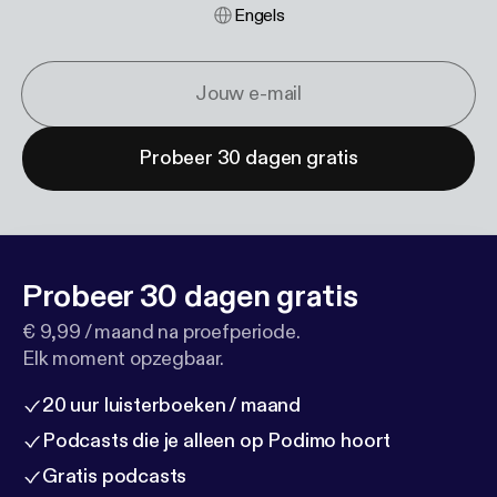
Engels
Probeer 30 dagen gratis
Probeer 30 dagen gratis
€ 9,99 / maand na proefperiode.
Elk moment opzegbaar.
20 uur luisterboeken / maand
Podcasts die je alleen op Podimo hoort
Gratis podcasts