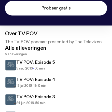
Probeer gratis
Over
TV POV
The TV POV podcast presented by The Televixen
Alle afleveringen
5 afleveringen
TV POV: Episode 5
-
5 sep 2016
56 min
TV POV: Episode 4
-
13 jul 2016
1 h 0 min
TV POV: Episode 3
-
24 jun 2016
59 min