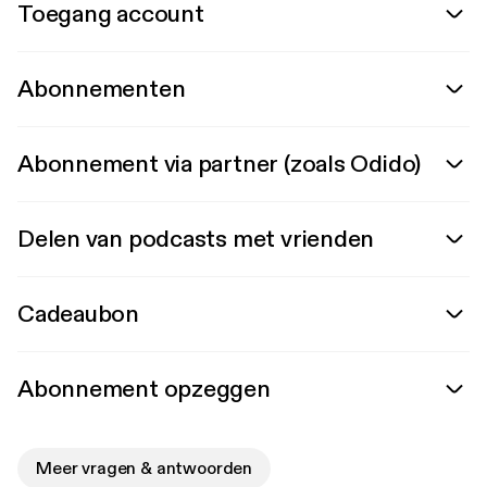
Toegang account
Abonnementen
Abonnement via partner (zoals Odido)
Delen van podcasts met vrienden
Cadeaubon
Abonnement opzeggen
Meer vragen & antwoorden