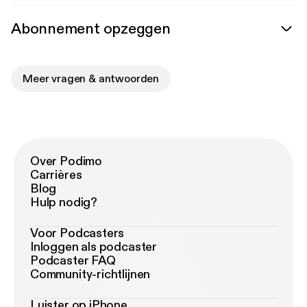
Abonnement opzeggen
Meer vragen & antwoorden
Over Podimo
Carrières
Blog
Hulp nodig?
Voor Podcasters
Inloggen als podcaster
Podcaster FAQ
Community-richtlijnen
Luister op iPhone