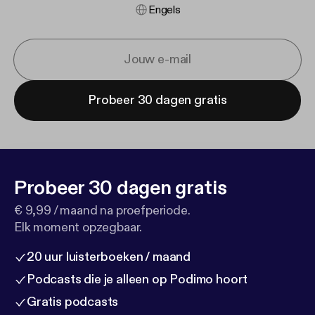
Engels
Probeer 30 dagen gratis
Probeer 30 dagen gratis
€ 9,99 / maand na proefperiode.
Elk moment opzegbaar.
20 uur luisterboeken / maand
Podcasts die je alleen op Podimo hoort
Gratis podcasts