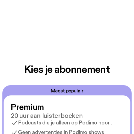
Kies je abonnement
Meest populair
Premium
20 uur aan luisterboeken
Podcasts die je alleen op Podimo hoort
Geen advertenties in Podimo shows