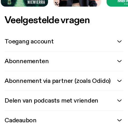
Veelgestelde vragen
Toegang account
Abonnementen
Abonnement via partner (zoals Odido)
Delen van podcasts met vrienden
Cadeaubon