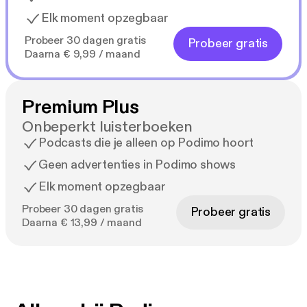
Elk moment opzegbaar
Probeer 30 dagen gratis
Probeer gratis
Daarna € 9,99 / maand
Premium Plus
Onbeperkt luisterboeken
Podcasts die je alleen op Podimo hoort
Geen advertenties in Podimo shows
Elk moment opzegbaar
Probeer 30 dagen gratis
Probeer gratis
Daarna € 13,99 / maand