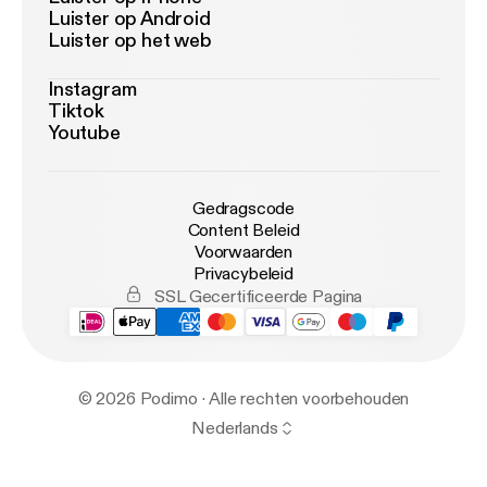
Luister op Android
Luister op het web
Instagram
Tiktok
Youtube
Gedragscode
Content Beleid
Voorwaarden
Privacybeleid
SSL Gecertificeerde Pagina
© 2026 Podimo · Alle rechten voorbehouden
Nederlands