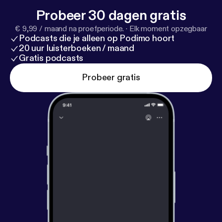
Probeer 30 dagen gratis
€ 9,99 / maand na proefperiode.
·
Elk moment opzegbaar
Podcasts die je alleen op Podimo hoort
20 uur luisterboeken / maand
Gratis podcasts
Probeer gratis