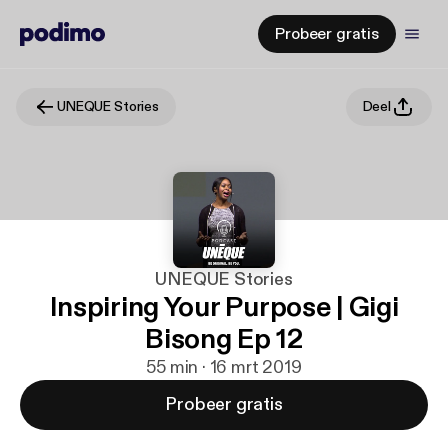
Probeer gratis
UNEQUE Stories
Deel
UNEQUE Stories
Inspiring Your Purpose | Gigi
Bisong Ep 12
55 min · 16 mrt 2019
Probeer gratis