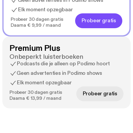
Geen advertenties in Podimo shows
Elk moment opzegbaar
Probeer 30 dagen gratis
Probeer gratis
Daarna € 9,99 / maand
Premium Plus
Onbeperkt luisterboeken
Podcasts die je alleen op Podimo hoort
Geen advertenties in Podimo shows
Elk moment opzegbaar
Probeer 30 dagen gratis
Probeer gratis
Daarna € 13,99 / maand