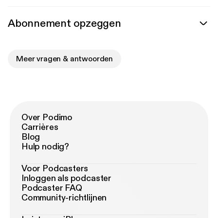
Abonnement opzeggen
Meer vragen & antwoorden
Over Podimo
Carrières
Blog
Hulp nodig?
Voor Podcasters
Inloggen als podcaster
Podcaster FAQ
Community-richtlijnen