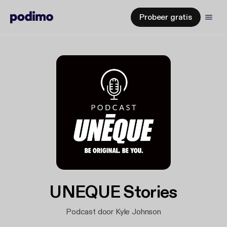
Probeer gratis
UNEQUE Stories
Podcast door Kyle Johnson