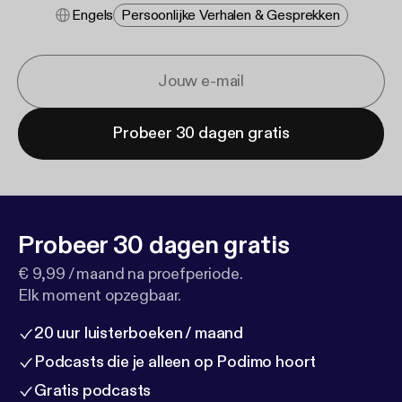
Engels
Persoonlijke Verhalen & Gesprekken
Probeer 30 dagen gratis
Probeer 30 dagen gratis
€ 9,99 / maand na proefperiode.
Elk moment opzegbaar.
20 uur luisterboeken / maand
Podcasts die je alleen op Podimo hoort
Gratis podcasts