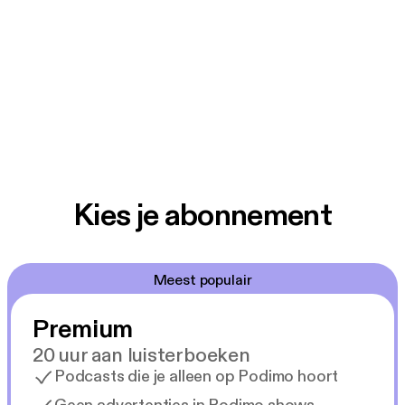
Kies je abonnement
Meest populair
Premium
20 uur aan luisterboeken
Podcasts die je alleen op Podimo hoort