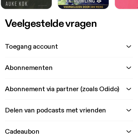
Veelgestelde vragen
Toegang account
Abonnementen
Abonnement via partner (zoals Odido)
Delen van podcasts met vrienden
Cadeaubon