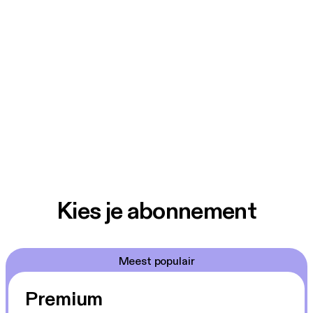
Kies je abonnement
Meest populair
Premium