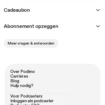
Cadeaubon
Abonnement opzeggen
Meer vragen & antwoorden
Over Podimo
Carrières
Blog
Hulp nodig?
Voor Podcasters
Inloggen als podcaster