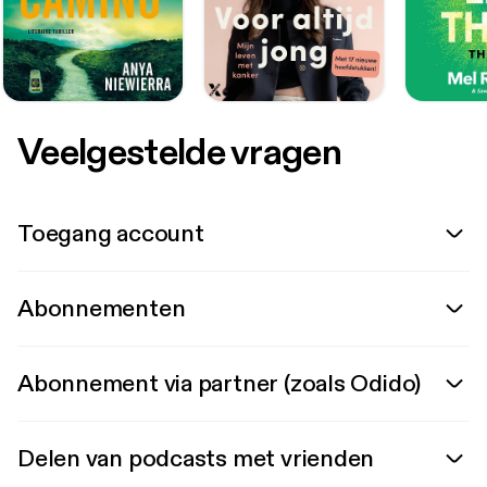
Veelgestelde vragen
Toegang account
Abonnementen
Abonnement via partner (zoals Odido)
Delen van podcasts met vrienden