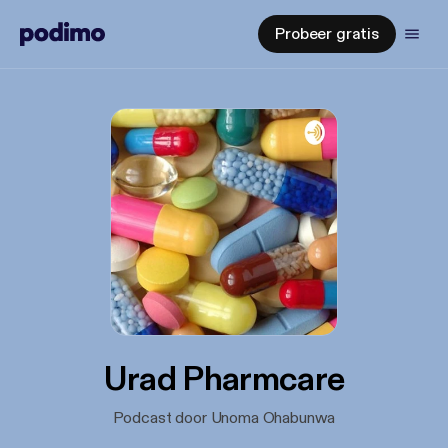
Probeer gratis
Urad Pharmcare
Podcast door Unoma Ohabunwa