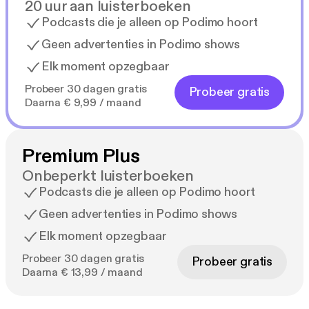
20 uur aan luisterboeken
Podcasts die je alleen op Podimo hoort
Geen advertenties in Podimo shows
Elk moment opzegbaar
Probeer 30 dagen gratis
Probeer gratis
Daarna € 9,99 / maand
Premium Plus
Onbeperkt luisterboeken
Podcasts die je alleen op Podimo hoort
Geen advertenties in Podimo shows
Elk moment opzegbaar
Probeer 30 dagen gratis
Probeer gratis
Daarna € 13,99 / maand