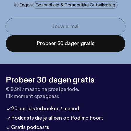
Engels
Gezondheid & Persoonlijke Ontwikkeling
Probeer 30 dagen gratis
Probeer 30 dagen gratis
€ 9,99 / maand na proefperiode.
Elk moment opzegbaar.
20 uur luisterboeken / maand
Podcasts die je alleen op Podimo hoort
Gratis podcasts