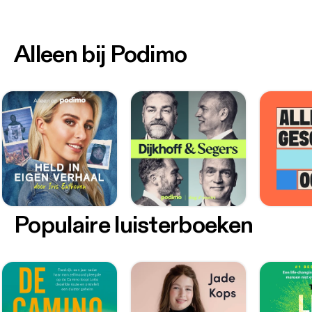
Alleen bij Podimo
Populaire luisterboeken