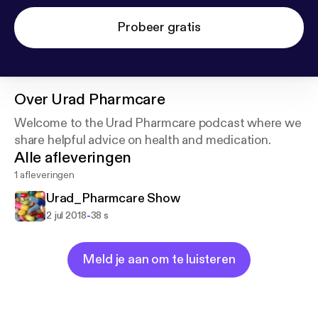
Probeer gratis
Over
Urad Pharmcare
Welcome to the Urad Pharmcare podcast where we
share helpful advice on health and medication.
Alle afleveringen
1 afleveringen
Urad_Pharmcare Show
-
2 jul 2018
38 s
Meld je aan om te luisteren