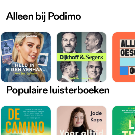
Alleen bij Podimo
Populaire luisterboeken