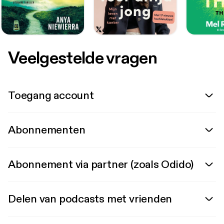
Veelgestelde vragen
Toegang account
Abonnementen
Abonnement via partner (zoals Odido)
Delen van podcasts met vrienden