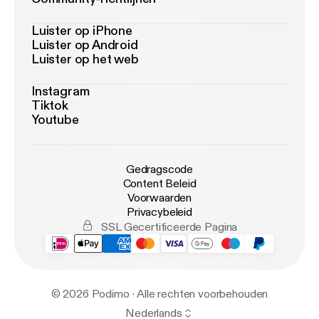
Luister op iPhone
Luister op Android
Luister op het web
Instagram
Tiktok
Youtube
Gedragscode
Content Beleid
Voorwaarden
Privacybeleid
SSL Gecertificeerde Pagina
© 2026 Podimo · Alle rechten voorbehouden
Nederlands