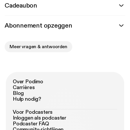
Cadeaubon
Abonnement opzeggen
Meer vragen & antwoorden
Over Podimo
Carrières
Blog
Hulp nodig?
Voor Podcasters
Inloggen als podcaster
Podcaster FAQ
Community-richtlijnen