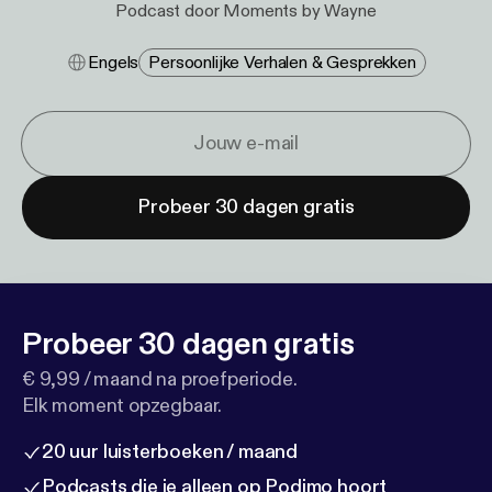
Podcast door Moments by Wayne
Engels
Persoonlijke Verhalen & Gesprekken
Probeer 30 dagen gratis
Probeer 30 dagen gratis
€ 9,99 / maand na proefperiode.
Elk moment opzegbaar.
20 uur luisterboeken / maand
Podcasts die je alleen op Podimo hoort