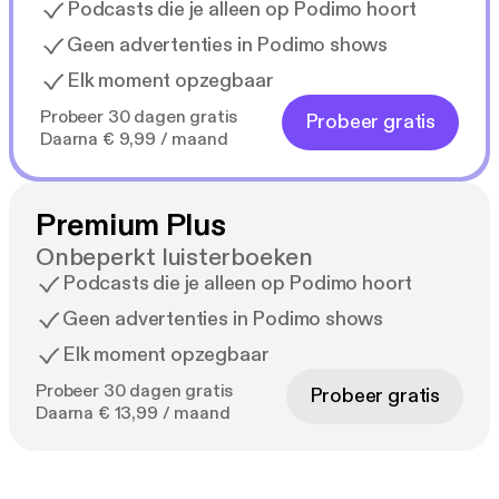
Podcasts die je alleen op Podimo hoort
Geen advertenties in Podimo shows
Elk moment opzegbaar
Probeer 30 dagen gratis
Probeer gratis
Daarna € 9,99 / maand
Premium Plus
Onbeperkt luisterboeken
Podcasts die je alleen op Podimo hoort
Geen advertenties in Podimo shows
Elk moment opzegbaar
Probeer 30 dagen gratis
Probeer gratis
Daarna € 13,99 / maand