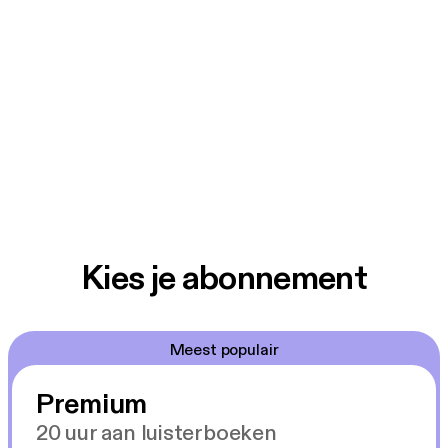
Kies je abonnement
Meest populair
Premium
20 uur aan luisterboeken