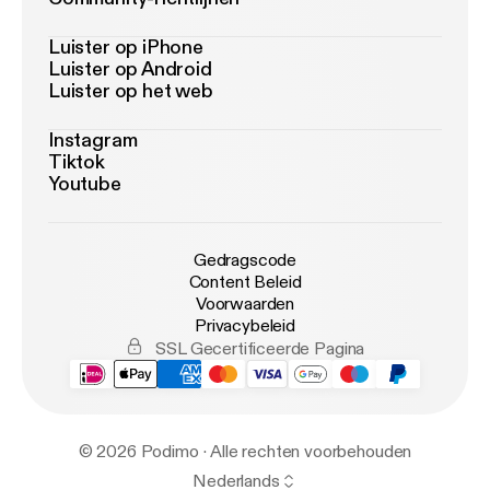
Luister op iPhone
Luister op Android
Luister op het web
Instagram
Tiktok
Youtube
Gedragscode
Content Beleid
Voorwaarden
Privacybeleid
SSL Gecertificeerde Pagina
© 2026 Podimo · Alle rechten voorbehouden
Nederlands