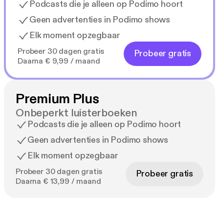
Podcasts die je alleen op Podimo hoort
Geen advertenties in Podimo shows
Elk moment opzegbaar
Probeer 30 dagen gratis
Probeer gratis
Daarna € 9,99 / maand
Premium Plus
Onbeperkt luisterboeken
Podcasts die je alleen op Podimo hoort
Geen advertenties in Podimo shows
Elk moment opzegbaar
Probeer 30 dagen gratis
Probeer gratis
Daarna € 13,99 / maand