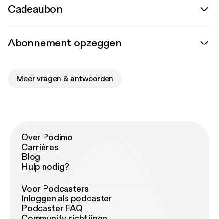
Cadeaubon
Abonnement opzeggen
Meer vragen & antwoorden
Over Podimo
Carrières
Blog
Hulp nodig?
Voor Podcasters
Inloggen als podcaster
Podcaster FAQ
Community-richtlijnen