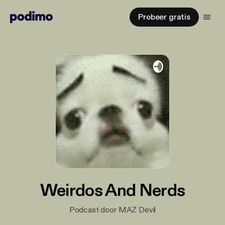
Probeer gratis
Weirdos And Nerds
Podcast door MAZ Devil