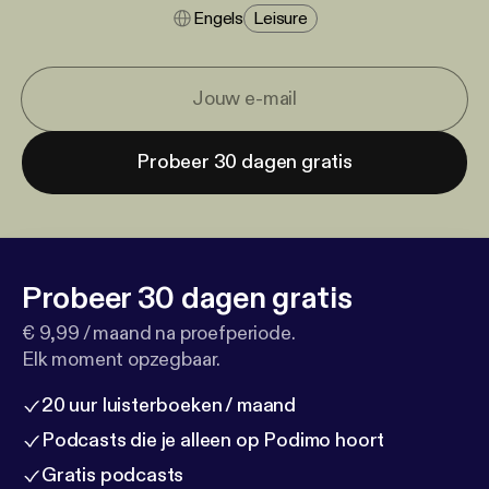
Engels
Leisure
Probeer 30 dagen gratis
Probeer 30 dagen gratis
€ 9,99 / maand na proefperiode.
Elk moment opzegbaar.
20 uur luisterboeken / maand
Podcasts die je alleen op Podimo hoort
Gratis podcasts