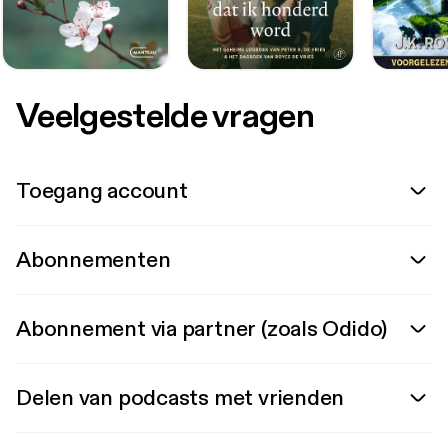
Veelgestelde vragen
Toegang account
Abonnementen
Abonnement via partner (zoals Odido)
Delen van podcasts met vrienden