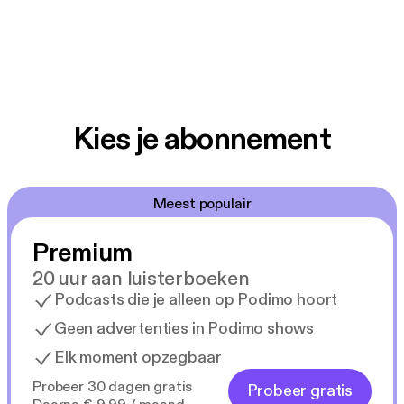
Kies je abonnement
Meest populair
Premium
20 uur aan luisterboeken
Podcasts die je alleen op Podimo hoort
Geen advertenties in Podimo shows
Elk moment opzegbaar
Probeer 30 dagen gratis
Probeer gratis