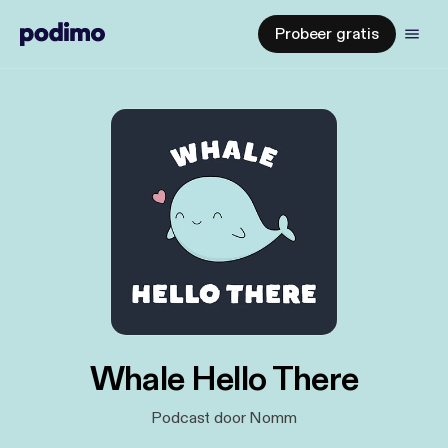
Probeer gratis
Whale Hello There
Podcast door Nomm