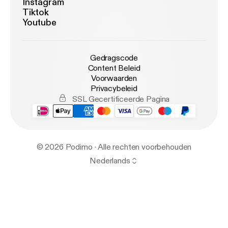
Instagram
Tiktok
Youtube
Gedragscode
Content Beleid
Voorwaarden
Privacybeleid
SSL Gecertificeerde Pagina
© 2026 Podimo · Alle rechten voorbehouden
Nederlands