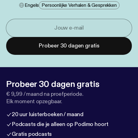
Engels
Persoonlijke Verhalen & Gesprekken
Probeer 30 dagen gratis
Probeer 30 dagen gratis
€ 9,99 / maand na proefperiode.
Elk moment opzegbaar.
20 uur luisterboeken / maand
Podcasts die je alleen op Podimo hoort
Gratis podcasts