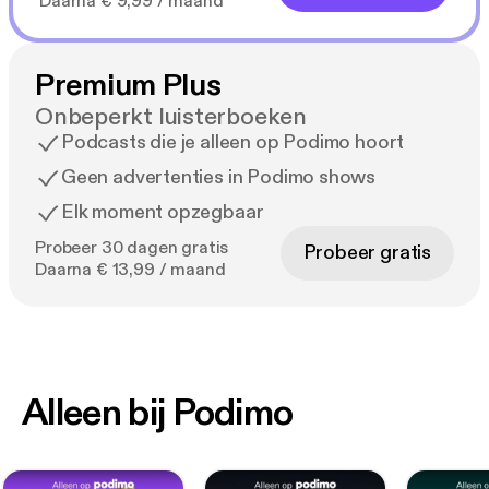
Daarna € 9,99 / maand
Premium Plus
Onbeperkt luisterboeken
Podcasts die je alleen op Podimo hoort
Geen advertenties in Podimo shows
Elk moment opzegbaar
Probeer 30 dagen gratis
Probeer gratis
Daarna € 13,99 / maand
Alleen bij Podimo