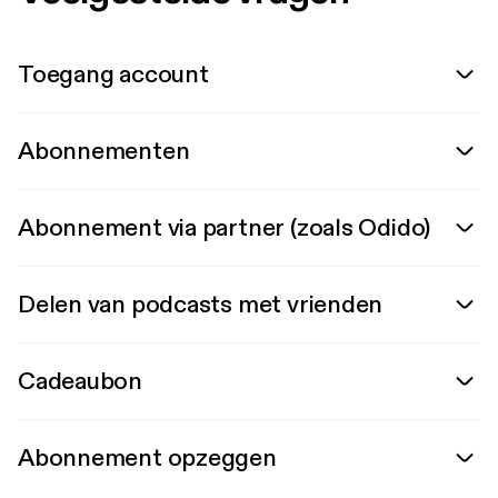
Toegang account
Abonnementen
Abonnement via partner (zoals Odido)
Delen van podcasts met vrienden
Cadeaubon
Abonnement opzeggen