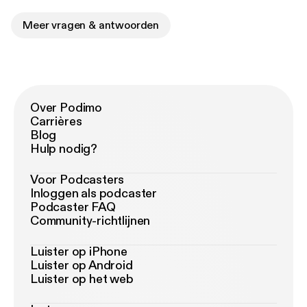
Meer vragen & antwoorden
Over Podimo
Carrières
Blog
Hulp nodig?
Voor Podcasters
Inloggen als podcaster
Podcaster FAQ
Community-richtlijnen
Luister op iPhone
Luister op Android
Luister op het web