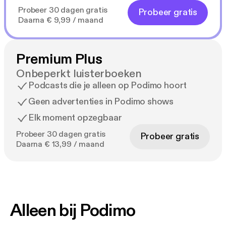
Probeer 30 dagen gratis
Probeer gratis
Daarna € 9,99 / maand
Premium Plus
Onbeperkt luisterboeken
Podcasts die je alleen op Podimo hoort
Geen advertenties in Podimo shows
Elk moment opzegbaar
Probeer 30 dagen gratis
Probeer gratis
Daarna € 13,99 / maand
Alleen bij Podimo