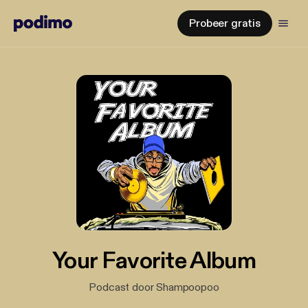
Probeer gratis
Your Favorite Album
Podcast door Shampoopoo