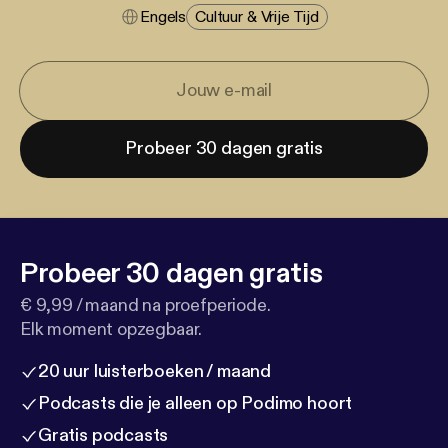
Engels
Cultuur & Vrije Tijd
Probeer 30 dagen gratis
Probeer 30 dagen gratis
€ 9,99 / maand na proefperiode.
Elk moment opzegbaar.
20 uur luisterboeken / maand
Podcasts die je alleen op Podimo hoort
Gratis podcasts