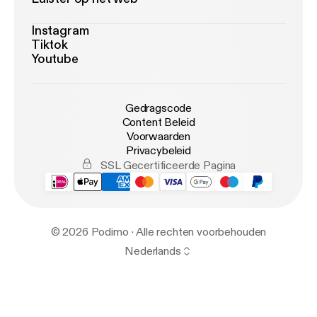
Instagram
Tiktok
Youtube
Gedragscode
Content Beleid
Voorwaarden
Privacybeleid
SSL Gecertificeerde Pagina
© 2026 Podimo · Alle rechten voorbehouden
Nederlands