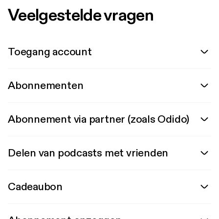
Veelgestelde vragen
Toegang account
Abonnementen
Abonnement via partner (zoals Odido)
Delen van podcasts met vrienden
Cadeaubon