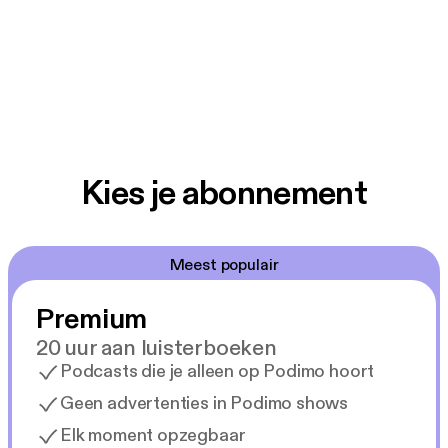
Kies je abonnement
Meest populair
Premium
20 uur aan luisterboeken
Podcasts die je alleen op Podimo hoort
Geen advertenties in Podimo shows
Elk moment opzegbaar