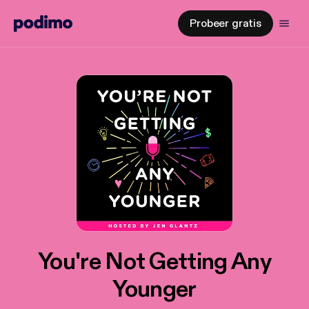
Probeer gratis
You're Not Getting Any
Younger