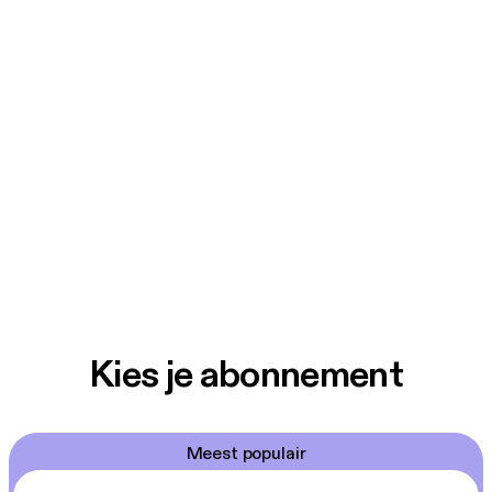
Kies je abonnement
Meest populair