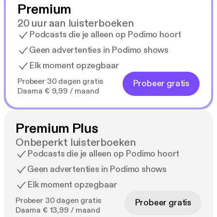
Premium
20 uur aan luisterboeken
Podcasts die je alleen op Podimo hoort
Geen advertenties in Podimo shows
Elk moment opzegbaar
Probeer 30 dagen gratis
Probeer gratis
Daarna € 9,99 / maand
Premium Plus
Onbeperkt luisterboeken
Podcasts die je alleen op Podimo hoort
Geen advertenties in Podimo shows
Elk moment opzegbaar
Probeer 30 dagen gratis
Probeer gratis
Daarna € 13,99 / maand