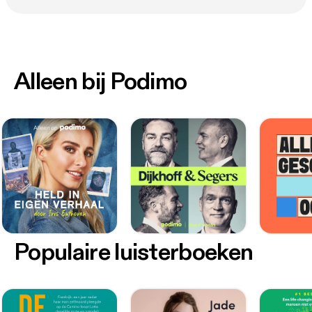
Alleen bij Podimo
Populaire luisterboeken