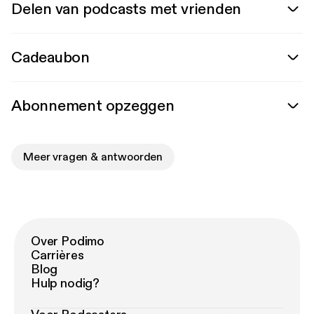
Delen van podcasts met vrienden
Cadeaubon
Abonnement opzeggen
Meer vragen & antwoorden
Over Podimo
Carrières
Blog
Hulp nodig?