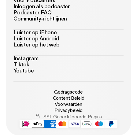
Voor Podcasters
Inloggen als podcaster
Podcaster FAQ
Community-richtlijnen
Luister op iPhone
Luister op Android
Luister op het web
Instagram
Tiktok
Youtube
Gedragscode
Content Beleid
Voorwaarden
Privacybeleid
SSL Gecertificeerde Pagina