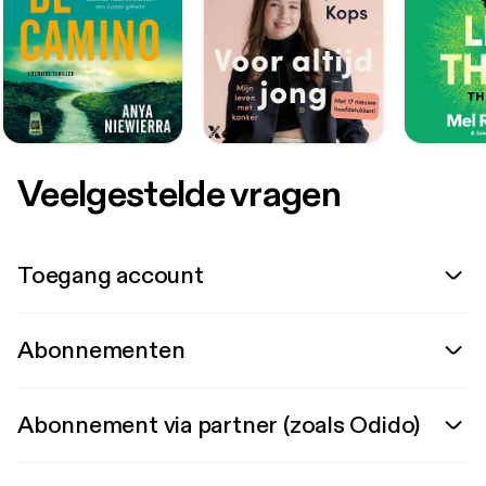
Veelgestelde vragen
Toegang account
Abonnementen
Abonnement via partner (zoals Odido)