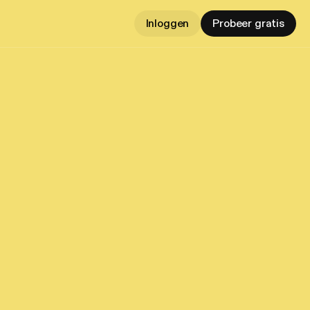
Inloggen
Probeer gratis