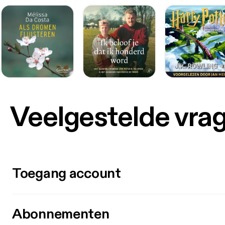
Veelgestelde vra
Toegang account
Abonnementen