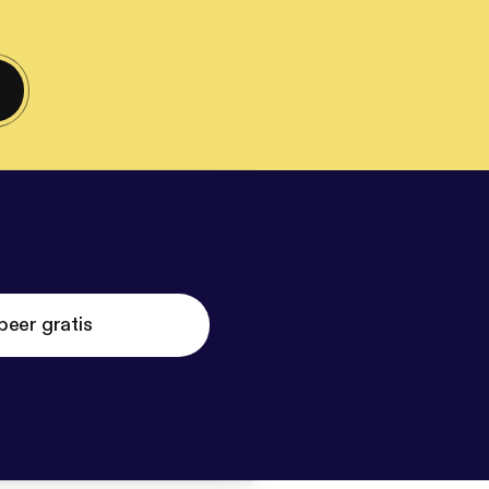
beer gratis