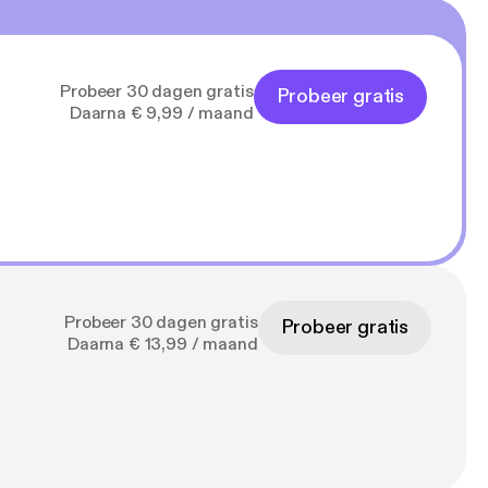
Probeer 30 dagen gratis
Probeer gratis
Daarna € 9,99 / maand
Probeer 30 dagen gratis
Probeer gratis
Daarna € 13,99 / maand