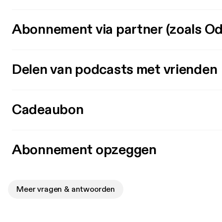
Abonnement via partner (zoals Od
Delen van podcasts met vrienden
Cadeaubon
Abonnement opzeggen
Meer vragen & antwoorden