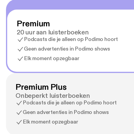
Premium
20 uur aan luisterboeken
Podcasts die je alleen op Podimo hoort
Geen advertenties in Podimo shows
Elk moment opzegbaar
Premium Plus
Onbeperkt luisterboeken
Podcasts die je alleen op Podimo hoort
Geen advertenties in Podimo shows
Elk moment opzegbaar