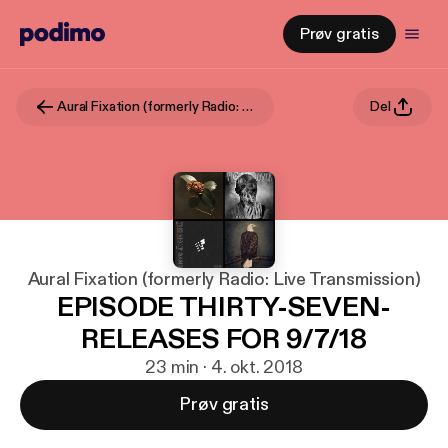
Prøv gratis
Aural Fixation (formerly Radio: Live Transmission)
Del
Aural Fixation (formerly Radio: Live Transmission)
EPISODE THIRTY-SEVEN-
RELEASES FOR 9/7/18
23 min · 4. okt. 2018
Prøv gratis