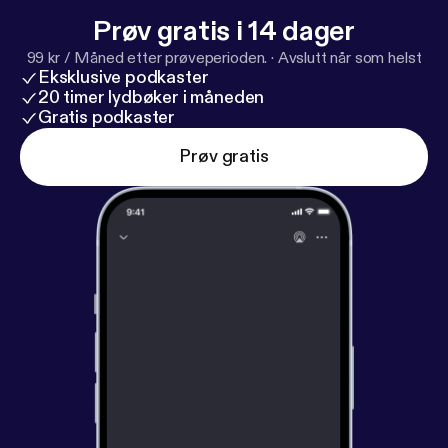
Prøv gratis i 14 dager
99 kr / Måned etter prøveperioden.
·
Avslutt når som helst
Eksklusive podkaster
20 timer lydbøker i måneden
Gratis podkaster
Prøv gratis