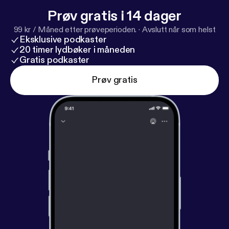
Prøv gratis i 14 dager
99 kr / Måned etter prøveperioden.
·
Avslutt når som helst
Eksklusive podkaster
20 timer lydbøker i måneden
Gratis podkaster
Prøv gratis