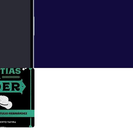
ernández