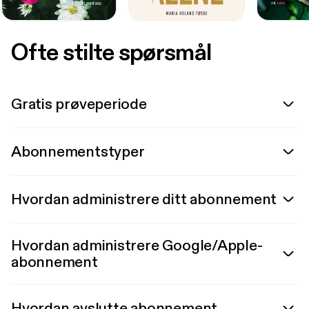
Ofte stilte spørsmål
Gratis prøveperiode
Abonnementstyper
Hvordan administrere ditt abonnement
Hvordan administrere Google/Apple-
abonnement
Hvordan avslutte abonnement