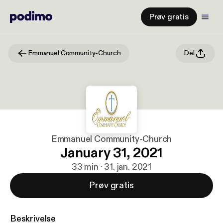
Prøv gratis
Emmanuel Community-Church
Del
Emmanuel Community-Church
January 31, 2021
33 min · 31. jan. 2021
Prøv gratis
Beskrivelse