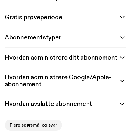
Gratis prøveperiode
Abonnementstyper
Hvordan administrere ditt abonnement
Hvordan administrere Google/Apple-
abonnement
Hvordan avslutte abonnement
Flere spørsmål og svar