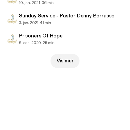
-
10. jan. 2021
36 min
Sunday Service - Pastor Denny Borrasso
-
3. jan. 2021
41 min
Prisoners Of Hope
-
6. des. 2020
25 min
Vis mer