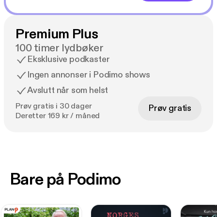
Premium Plus
100 timer lydbøker
Eksklusive podkaster
Ingen annonser i Podimo shows
Avslutt når som helst
Prøv gratis i 30 dager
Prøv gratis
Deretter 169 kr / måned
Bare på Podimo