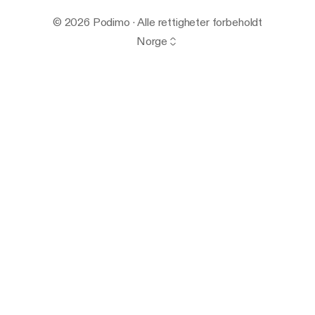
© 2026 Podimo · Alle rettigheter forbeholdt
Norge