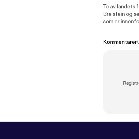
To av landets 
Breistein og se
som er innenfo
Kommentarer
Registr