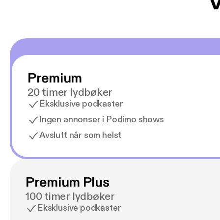
V
Premium
20 timer lydbøker
Eksklusive podkaster
Ingen annonser i Podimo shows
Avslutt når som helst
Premium Plus
100 timer lydbøker
Eksklusive podkaster