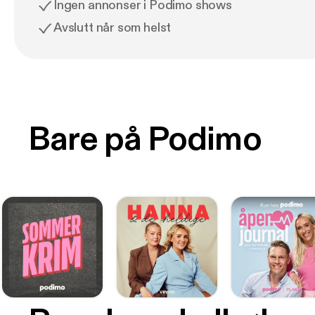
Ingen annonser i Podimo shows
Avslutt når som helst
Bare på Podimo