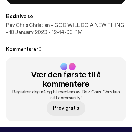
Beskrivelse
Rev Chris Christian - GOD WILL DO A NEW THING
- 10 January 2023 - 12-14-03 PM
Kommentarer
0
Vær den første til å
kommentere
Registrer deg nå og bli medlem av Rev. Chris Christian
sitt community!
Prøv gratis