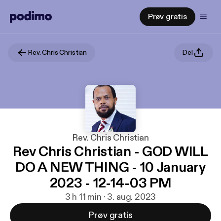
Prøv gratis
Rev. Chris Christian
Del
Rev. Chris Christian
Rev Chris Christian - GOD WILL
DO A NEW THING - 10 January
2023 - 12-14-03 PM
3 h 11 min · 3. aug. 2023
Prøv gratis