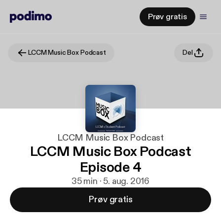
Prøv gratis
LCCM Music Box Podcast
Del
LCCM Music Box Podcast
LCCM Music Box Podcast
Episode 4
35 min · 5. aug. 2016
Prøv gratis