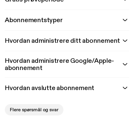
Abonnementstyper
Hvordan administrere ditt abonnement
Hvordan administrere Google/Apple-
abonnement
Hvordan avslutte abonnement
Flere spørsmål og svar