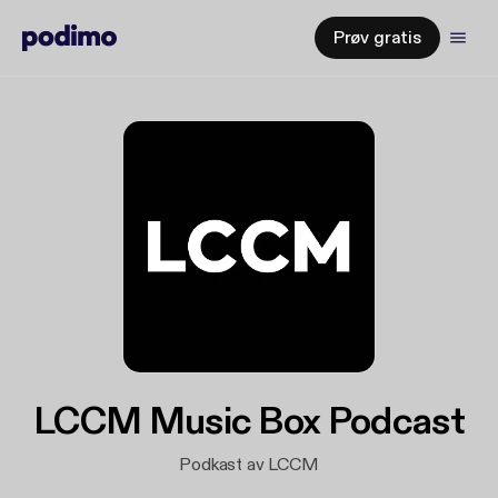
Prøv gratis
LCCM Music Box Podcast
Podkast av LCCM