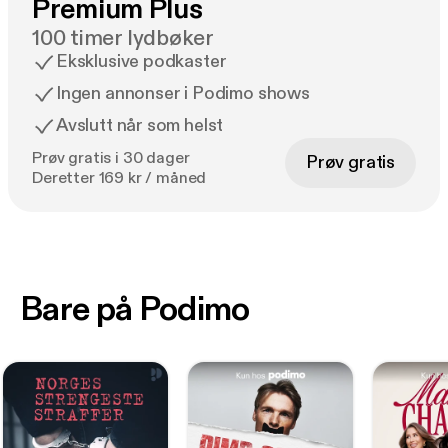
Premium Plus
100 timer lydbøker
Eksklusive podkaster
Ingen annonser i Podimo shows
Avslutt når som helst
Prøv gratis i 30 dager
Prøv gratis
Deretter 169 kr / måned
Bare på Podimo