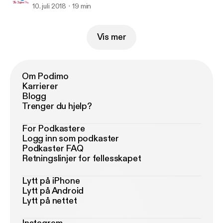
10. juli 2018
19 min
Vis mer
Om Podimo
Karrierer
Blogg
Trenger du hjelp?
For Podkastere
Logg inn som podkaster
Podkaster FAQ
Retningslinjer for fellesskapet
Lytt på iPhone
Lytt på Android
Lytt på nettet