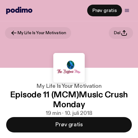
Prøv gratis
My Life Is Your Motivation
Del
My Life Is Your Motivation
Episode 11 (MCM)Music Crush
Monday
19 min · 10. juli 2018
Prøv gratis