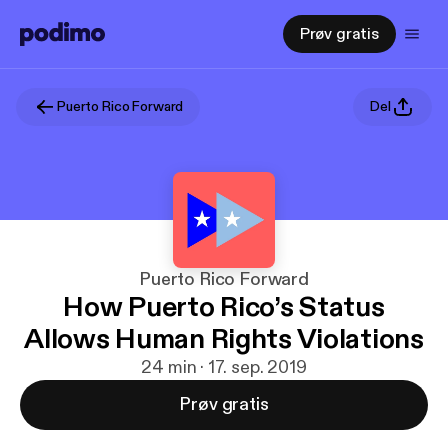
Prøv gratis
Puerto Rico Forward
Del
Puerto Rico Forward
How Puerto Rico’s Status
Allows Human Rights Violations
24 min · 17. sep. 2019
Prøv gratis